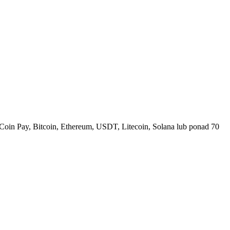
Coin Pay, Bitcoin, Ethereum, USDT, Litecoin, Solana lub ponad 70