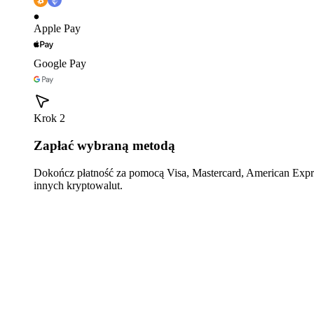
Apple Pay
Google Pay
Krok 2
Zapłać wybraną metodą
Dokończ płatność za pomocą Visa, Mastercard, American Expre
innych kryptowalut.