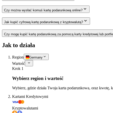
Czy można wysłać komuś kartę podarunkową online?
Jak kupić cyfrową kartę podarunkową z kryptowalutą?
Czy mogę kupić kartę podarunkową za pomocą karty kredytowej lub portfe
Jak to działa
Region
Germany
Wartość
Krok 1
Wybierz region i wartość
Wybierz, gdzie działa Twoja karta podarunkowa, oraz kwotę, k
Kartami Kredytowymi
Kryptowalutami