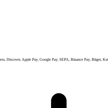
ss, Discover, Apple Pay, Google Pay, SEPA, Binance Pay, Bitget, Ku