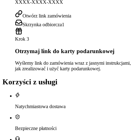
XXXX-XXXX-XXXX
Otwórz link zamówienia
Skrzynka odbiorcza
1
Krok 3
Otrzymaj link do karty podarunkowej
Wyślemy link do zamówienia wraz z jasnymi instrukcjami,
jak zrealizować i użyć karty podarunkowej.
Korzyści z usługi
Natychmiastowa dostawa
Bezpieczne płatności