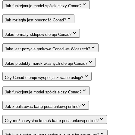
Jak funkcjonuje model spółdzielczy Conad?
Jak rozległa jest obecność Conad?
Jakie formaty sklepów oferuje Conad?
Jaka jest pozycja rynkowa Conad we Włoszech?
Jakie produkty marek własnych oferuje Conad?
Czy Conad oferuje wyspecjalizowane usługi?
Jak funkcjonuje model spółdzielczy Conad?
Jak zrealizować kartę podarunkową online?
Czy można wysłać komuś kartę podarunkową online?