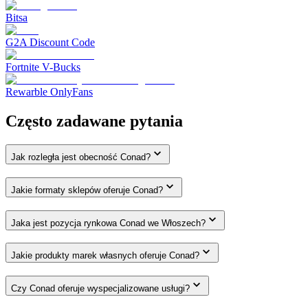
Bitsa
G2A Discount Code
Fortnite V-Bucks
Rewarble OnlyFans
Często zadawane pytania
Jak rozległa jest obecność Conad?
Jakie formaty sklepów oferuje Conad?
Jaka jest pozycja rynkowa Conad we Włoszech?
Jakie produkty marek własnych oferuje Conad?
Czy Conad oferuje wyspecjalizowane usługi?