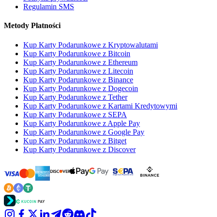
Regulamin SMS
Metody Płatności
Kup Karty Podarunkowe z Kryptowalutami
Kup Karty Podarunkowe z Bitcoin
Kup Karty Podarunkowe z Ethereum
Kup Karty Podarunkowe z Litecoin
Kup Karty Podarunkowe z Binance
Kup Karty Podarunkowe z Dogecoin
Kup Karty Podarunkowe z Tether
Kup Karty Podarunkowe z Kartami Kredytowymi
Kup Karty Podarunkowe z SEPA
Kup Karty Podarunkowe z Apple Pay
Kup Karty Podarunkowe z Google Pay
Kup Karty Podarunkowe z Bitget
Kup Karty Podarunkowe z Discover