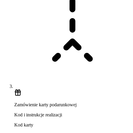
Zamówienie karty podarunkowej
Kod i instrukcje realizacji
Kod karty