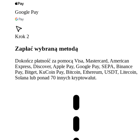
Google Pay
Krok 2
Zapłać wybraną metodą
Dokończ płatność za pomocą Visa, Mastercard, American
Express, Discover, Apple Pay, Google Pay, SEPA, Binance
Pay, Bitget, KuCoin Pay, Bitcoin, Ethereum, USDT, Litecoin,
Solana lub ponad 70 innych kryptowalut.