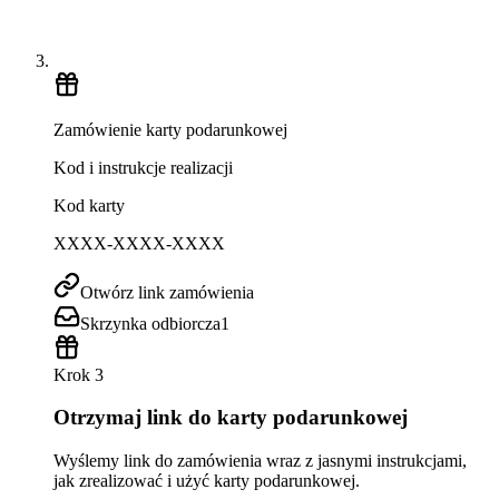
Zamówienie karty podarunkowej
Kod i instrukcje realizacji
Kod karty
XXXX-XXXX-XXXX
Otwórz link zamówienia
Skrzynka odbiorcza
1
Krok 3
Otrzymaj link do karty podarunkowej
Wyślemy link do zamówienia wraz z jasnymi instrukcjami,
jak zrealizować i użyć karty podarunkowej.