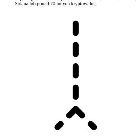
Solana lub ponad 70 innych kryptowalut.