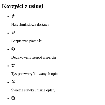
Korzyści z usługi
Natychmiastowa dostawa
Bezpieczne płatności
Dedykowany zespół wsparcia
Tysiące zweryfikowanych opinii
Świetne stawki i niskie opłaty