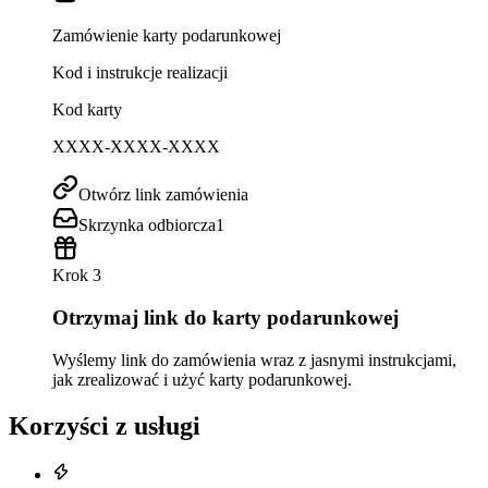
Zamówienie karty podarunkowej
Kod i instrukcje realizacji
Kod karty
XXXX-XXXX-XXXX
Otwórz link zamówienia
Skrzynka odbiorcza
1
Krok 3
Otrzymaj link do karty podarunkowej
Wyślemy link do zamówienia wraz z jasnymi instrukcjami,
jak zrealizować i użyć karty podarunkowej.
Korzyści z usługi