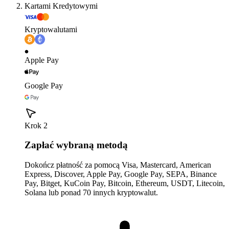
Kartami Kredytowymi
Kryptowalutami
Apple Pay
Google Pay
Krok 2
Zapłać wybraną metodą
Dokończ płatność za pomocą Visa, Mastercard, American
Express, Discover, Apple Pay, Google Pay, SEPA, Binance
Pay, Bitget, KuCoin Pay, Bitcoin, Ethereum, USDT, Litecoin,
Solana lub ponad 70 innych kryptowalut.