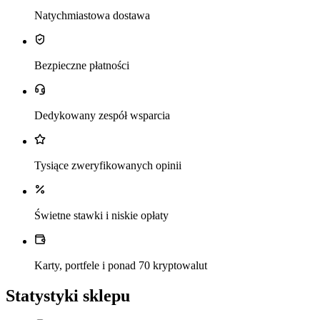
Natychmiastowa dostawa
Bezpieczne płatności
Dedykowany zespół wsparcia
Tysiące zweryfikowanych opinii
Świetne stawki i niskie opłaty
Karty, portfele i ponad 70 kryptowalut
Statystyki sklepu