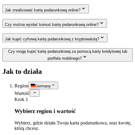
Jak zrealizować kartę podarunkową online?
Czy można wysłać komuś kartę podarunkową online?
Jak kupić cyfrową kartę podarunkową z kryptowalutą?
Czy mogę kupić kartę podarunkową za pomocą karty kredytowej lub
portfela mobilnego?
Jak to działa
Region
Germany
Wartość
Krok 1
Wybierz region i wartość
Wybierz, gdzie działa Twoja karta podarunkowa, oraz kwotę,
którą chcesz.