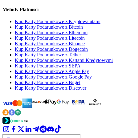
Metody Płatności
Kup Karty Podarunkowe z Kryptowalutami
Kup Karty Podarunkowe z Bitcoin
Kup Karty Podarunkowe z Ethereum
Kup Karty Podarunkowe z Litecoin
Kup Karty Podarunkowe z Binance
Kup Karty Podarunkowe z Dogecoin
Kup Karty Podarunkowe z Tether
Kup Karty Podarunkowe z Kartami Kredytowymi
Kup Karty Podarunkowe z SEPA
Kup Karty Podarunkowe z Apple Pay
Kup Karty Podarunkowe z Google Pay
Kup Karty Podarunkowe z Bitget
Kup Karty Podarunkowe z Discover