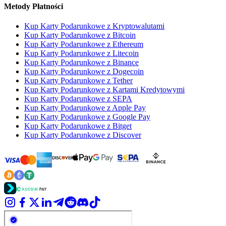
Metody Płatności
Kup Karty Podarunkowe z Kryptowalutami
Kup Karty Podarunkowe z Bitcoin
Kup Karty Podarunkowe z Ethereum
Kup Karty Podarunkowe z Litecoin
Kup Karty Podarunkowe z Binance
Kup Karty Podarunkowe z Dogecoin
Kup Karty Podarunkowe z Tether
Kup Karty Podarunkowe z Kartami Kredytowymi
Kup Karty Podarunkowe z SEPA
Kup Karty Podarunkowe z Apple Pay
Kup Karty Podarunkowe z Google Pay
Kup Karty Podarunkowe z Bitget
Kup Karty Podarunkowe z Discover