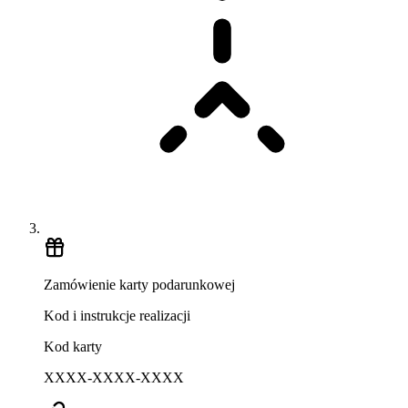
Zamówienie karty podarunkowej
Kod i instrukcje realizacji
Kod karty
XXXX-XXXX-XXXX