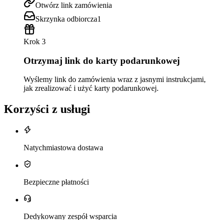
Otwórz link zamówienia
Skrzynka odbiorcza
1
Krok 3
Otrzymaj link do karty podarunkowej
Wyślemy link do zamówienia wraz z jasnymi instrukcjami,
jak zrealizować i użyć karty podarunkowej.
Korzyści z usługi
Natychmiastowa dostawa
Bezpieczne płatności
Dedykowany zespół wsparcia