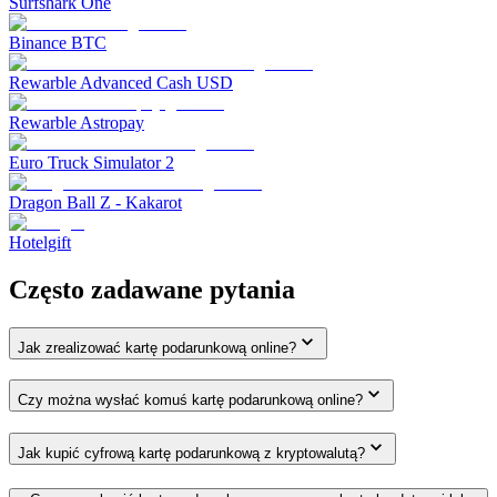
Surfshark One
Binance BTC
Rewarble Advanced Cash USD
Rewarble Astropay
Euro Truck Simulator 2
Dragon Ball Z - Kakarot
Hotelgift
Często zadawane pytania
Jak zrealizować kartę podarunkową online?
Czy można wysłać komuś kartę podarunkową online?
Jak kupić cyfrową kartę podarunkową z kryptowalutą?