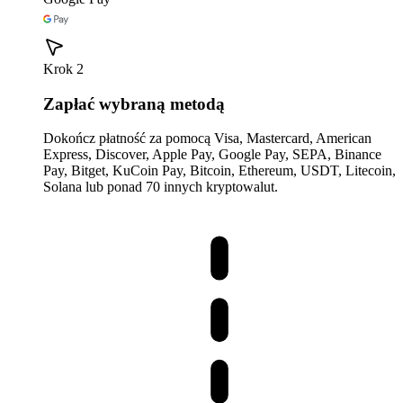
Krok 2
Zapłać wybraną metodą
Dokończ płatność za pomocą Visa, Mastercard, American
Express, Discover, Apple Pay, Google Pay, SEPA, Binance
Pay, Bitget, KuCoin Pay, Bitcoin, Ethereum, USDT, Litecoin,
Solana lub ponad 70 innych kryptowalut.