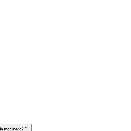
la mobilnego?