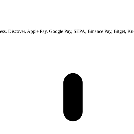
ss, Discover, Apple Pay, Google Pay, SEPA, Binance Pay, Bitget, Ku