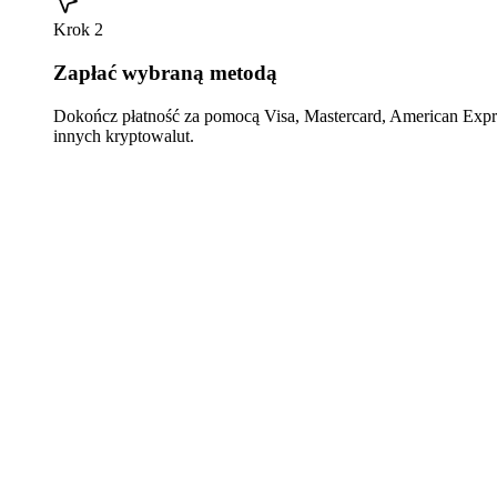
Krok 2
Zapłać wybraną metodą
Dokończ płatność za pomocą Visa, Mastercard, American Expre
innych kryptowalut.