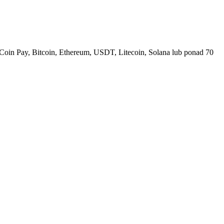
Coin Pay, Bitcoin, Ethereum, USDT, Litecoin, Solana lub ponad 70