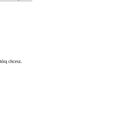
tórą chcesz.