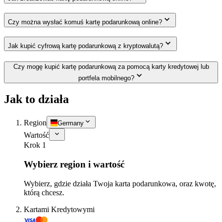
Czy można wysłać komuś kartę podarunkową online?
Jak kupić cyfrową kartę podarunkową z kryptowalutą?
Czy mogę kupić kartę podarunkową za pomocą karty kredytowej lub
portfela mobilnego?
Jak to działa
Region
Germany
Wartość
Krok 1
Wybierz region i wartość
Wybierz, gdzie działa Twoja karta podarunkowa, oraz kwotę,
którą chcesz.
Kartami Kredytowymi