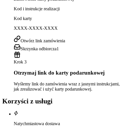
Kod i instrukcje realizacji
Kod karty
XXXX-XXXX-XXXX
Otwórz link zamówienia
Skrzynka odbiorcza
1
Krok 3
Otrzymaj link do karty podarunkowej
Wyślemy link do zamówienia wraz z jasnymi instrukcjami,
jak zrealizować i użyć karty podarunkowej.
Korzyści z usługi
Natychmiastowa dostawa