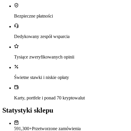
Bezpieczne płatności
Dedykowany zespół wsparcia
Tysiące zweryfikowanych opinii
Świetne stawki i niskie opłaty
Karty, portfele i ponad 70 kryptowalut
Statystyki sklepu
591,300+
Przetworzone zamówienia