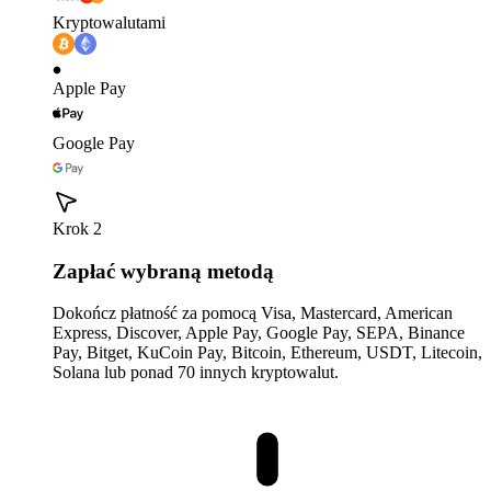
Kryptowalutami
Apple Pay
Google Pay
Krok 2
Zapłać wybraną metodą
Dokończ płatność za pomocą Visa, Mastercard, American
Express, Discover, Apple Pay, Google Pay, SEPA, Binance
Pay, Bitget, KuCoin Pay, Bitcoin, Ethereum, USDT, Litecoin,
Solana lub ponad 70 innych kryptowalut.