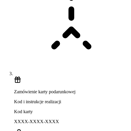
Zamówienie karty podarunkowej
Kod i instrukcje realizacji
Kod karty
XXXX-XXXX-XXXX