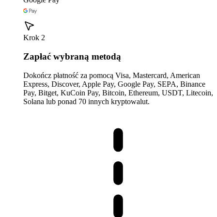
Krok 2
Zapłać wybraną metodą
Dokończ płatność za pomocą Visa, Mastercard, American
Express, Discover, Apple Pay, Google Pay, SEPA, Binance
Pay, Bitget, KuCoin Pay, Bitcoin, Ethereum, USDT, Litecoin,
Solana lub ponad 70 innych kryptowalut.