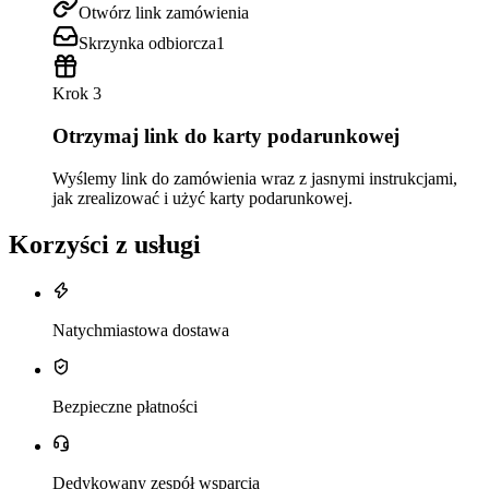
Otwórz link zamówienia
Skrzynka odbiorcza
1
Krok 3
Otrzymaj link do karty podarunkowej
Wyślemy link do zamówienia wraz z jasnymi instrukcjami,
jak zrealizować i użyć karty podarunkowej.
Korzyści z usługi
Natychmiastowa dostawa
Bezpieczne płatności
Dedykowany zespół wsparcia