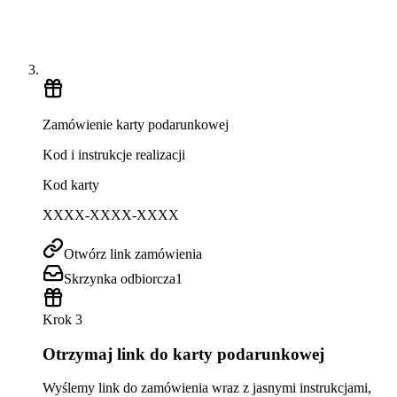
Zamówienie karty podarunkowej
Kod i instrukcje realizacji
Kod karty
XXXX-XXXX-XXXX
Otwórz link zamówienia
Skrzynka odbiorcza
1
Krok 3
Otrzymaj link do karty podarunkowej
Wyślemy link do zamówienia wraz z jasnymi instrukcjami,