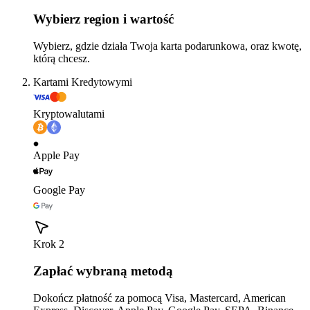
Wybierz region i wartość
Wybierz, gdzie działa Twoja karta podarunkowa, oraz kwotę,
którą chcesz.
Kartami Kredytowymi
Kryptowalutami
Apple Pay
Google Pay
Krok 2
Zapłać wybraną metodą
Dokończ płatność za pomocą Visa, Mastercard, American