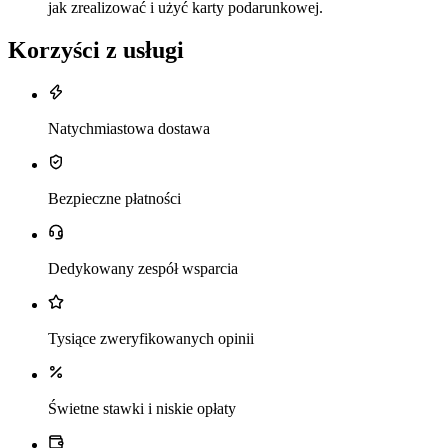
jak zrealizować i użyć karty podarunkowej.
Korzyści z usługi
Natychmiastowa dostawa
Bezpieczne płatności
Dedykowany zespół wsparcia
Tysiące zweryfikowanych opinii
Świetne stawki i niskie opłaty