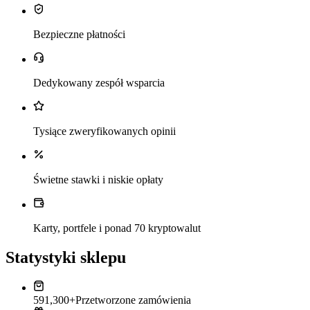
Bezpieczne płatności
Dedykowany zespół wsparcia
Tysiące zweryfikowanych opinii
Świetne stawki i niskie opłaty
Karty, portfele i ponad 70 kryptowalut
Statystyki sklepu
591,300+
Przetworzone zamówienia