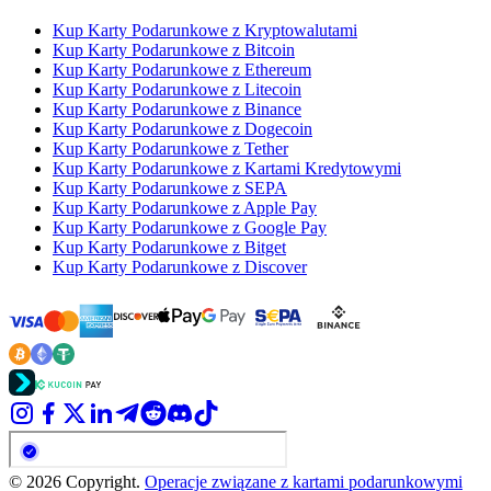
Kup Karty Podarunkowe z Kryptowalutami
Kup Karty Podarunkowe z Bitcoin
Kup Karty Podarunkowe z Ethereum
Kup Karty Podarunkowe z Litecoin
Kup Karty Podarunkowe z Binance
Kup Karty Podarunkowe z Dogecoin
Kup Karty Podarunkowe z Tether
Kup Karty Podarunkowe z Kartami Kredytowymi
Kup Karty Podarunkowe z SEPA
Kup Karty Podarunkowe z Apple Pay
Kup Karty Podarunkowe z Google Pay
Kup Karty Podarunkowe z Bitget
Kup Karty Podarunkowe z Discover
© 2026 Copyright.
Operacje związane z kartami podarunkowymi