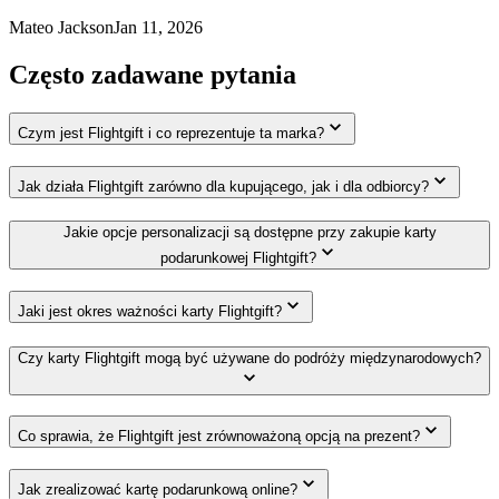
Mateo Jackson
Jan 11, 2026
Często zadawane pytania
Czym jest Flightgift i co reprezentuje ta marka?
Jak działa Flightgift zarówno dla kupującego, jak i dla odbiorcy?
Jakie opcje personalizacji są dostępne przy zakupie karty
podarunkowej Flightgift?
Jaki jest okres ważności karty Flightgift?
Czy karty Flightgift mogą być używane do podróży międzynarodowych?
Co sprawia, że Flightgift jest zrównoważoną opcją na prezent?
Jak zrealizować kartę podarunkową online?