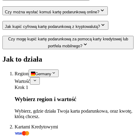
Czy można wysłać komuś kartę podarunkową online?
Jak kupić cyfrową kartę podarunkową z kryptowalutą?
Czy mogę kupić kartę podarunkową za pomocą karty kredytowej lub
portfela mobilnego?
Jak to działa
Region
Germany
Wartość
Krok 1
Wybierz region i wartość
Wybierz, gdzie działa Twoja karta podarunkowa, oraz kwotę,
którą chcesz.
Kartami Kredytowymi