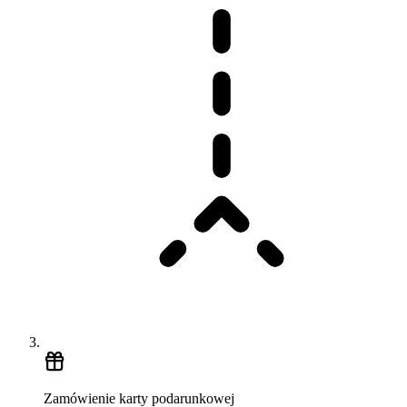
Zamówienie karty podarunkowej