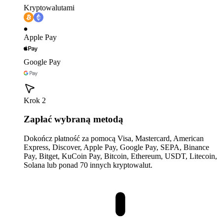
Kryptowalutami
Apple Pay
Google Pay
Krok 2
Zapłać wybraną metodą
Dokończ płatność za pomocą Visa, Mastercard, American
Express, Discover, Apple Pay, Google Pay, SEPA, Binance
Pay, Bitget, KuCoin Pay, Bitcoin, Ethereum, USDT, Litecoin,
Solana lub ponad 70 innych kryptowalut.