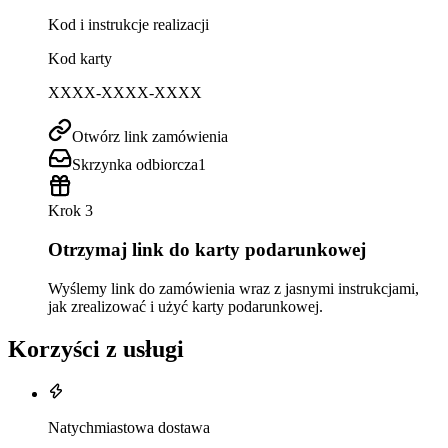
Kod i instrukcje realizacji
Kod karty
XXXX-XXXX-XXXX
Otwórz link zamówienia
Skrzynka odbiorcza
1
Krok 3
Otrzymaj link do karty podarunkowej
Wyślemy link do zamówienia wraz z jasnymi instrukcjami,
jak zrealizować i użyć karty podarunkowej.
Korzyści z usługi
Natychmiastowa dostawa