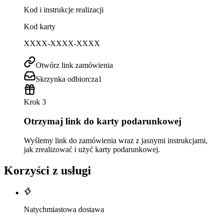
Kod i instrukcje realizacji
Kod karty
XXXX-XXXX-XXXX
Otwórz link zamówienia
Skrzynka odbiorcza
1
Krok 3
Otrzymaj link do karty podarunkowej
Wyślemy link do zamówienia wraz z jasnymi instrukcjami,
jak zrealizować i użyć karty podarunkowej.
Korzyści z usługi
Natychmiastowa dostawa