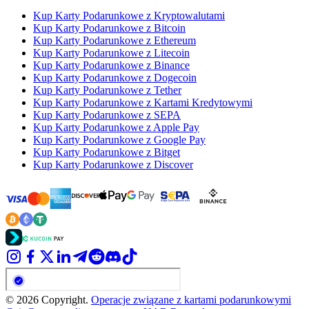
Kup Karty Podarunkowe z Kryptowalutami
Kup Karty Podarunkowe z Bitcoin
Kup Karty Podarunkowe z Ethereum
Kup Karty Podarunkowe z Litecoin
Kup Karty Podarunkowe z Binance
Kup Karty Podarunkowe z Dogecoin
Kup Karty Podarunkowe z Tether
Kup Karty Podarunkowe z Kartami Kredytowymi
Kup Karty Podarunkowe z SEPA
Kup Karty Podarunkowe z Apple Pay
Kup Karty Podarunkowe z Google Pay
Kup Karty Podarunkowe z Bitget
Kup Karty Podarunkowe z Discover
© 2026 Copyright.
Operacje związane z kartami podarunkowymi