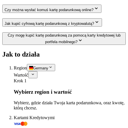
Czy można wysłać komuś kartę podarunkową online?
Jak kupić cyfrową kartę podarunkową z kryptowalutą?
Czy mogę kupić kartę podarunkową za pomocą karty kredytowej lub
portfela mobilnego?
Jak to działa
Region
Germany
Wartość
Krok 1
Wybierz region i wartość
Wybierz, gdzie działa Twoja karta podarunkowa, oraz kwotę,
którą chcesz.
Kartami Kredytowymi