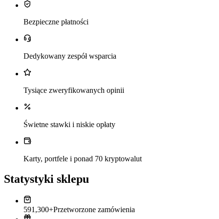
Bezpieczne płatności
Dedykowany zespół wsparcia
Tysiące zweryfikowanych opinii
Świetne stawki i niskie opłaty
Karty, portfele i ponad 70 kryptowalut
Statystyki sklepu
591,300+
Przetworzone zamówienia