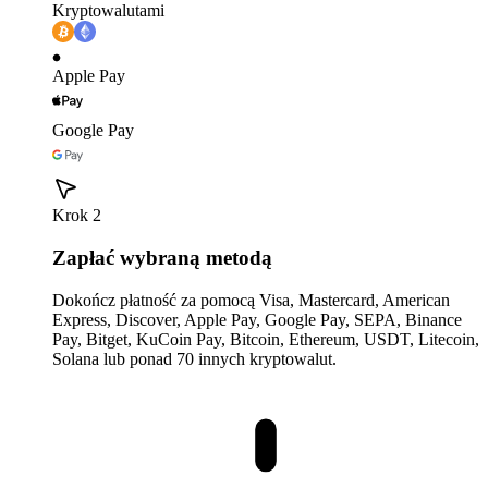
Kryptowalutami
Apple Pay
Google Pay
Krok 2
Zapłać wybraną metodą
Dokończ płatność za pomocą Visa, Mastercard, American
Express, Discover, Apple Pay, Google Pay, SEPA, Binance
Pay, Bitget, KuCoin Pay, Bitcoin, Ethereum, USDT, Litecoin,
Solana lub ponad 70 innych kryptowalut.