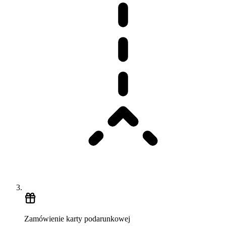
Zamówienie karty podarunkowej