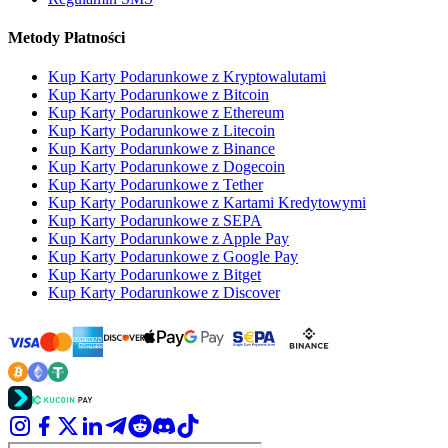
Metody Płatności
Kup Karty Podarunkowe z Kryptowalutami
Kup Karty Podarunkowe z Bitcoin
Kup Karty Podarunkowe z Ethereum
Kup Karty Podarunkowe z Litecoin
Kup Karty Podarunkowe z Binance
Kup Karty Podarunkowe z Dogecoin
Kup Karty Podarunkowe z Tether
Kup Karty Podarunkowe z Kartami Kredytowymi
Kup Karty Podarunkowe z SEPA
Kup Karty Podarunkowe z Apple Pay
Kup Karty Podarunkowe z Google Pay
Kup Karty Podarunkowe z Bitget
Kup Karty Podarunkowe z Discover