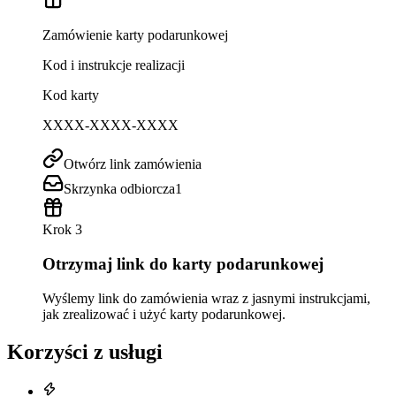
Zamówienie karty podarunkowej
Kod i instrukcje realizacji
Kod karty
XXXX-XXXX-XXXX
Otwórz link zamówienia
Skrzynka odbiorcza
1
Krok 3
Otrzymaj link do karty podarunkowej
Wyślemy link do zamówienia wraz z jasnymi instrukcjami,
jak zrealizować i użyć karty podarunkowej.
Korzyści z usługi