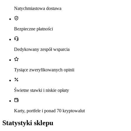
Natychmiastowa dostawa
Bezpieczne płatności
Dedykowany zespół wsparcia
Tysiące zweryfikowanych opinii
Świetne stawki i niskie opłaty
Karty, portfele i ponad 70 kryptowalut
Statystyki sklepu