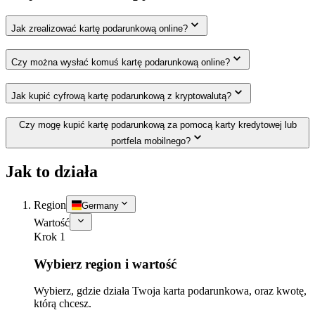
Jak zrealizować kartę podarunkową online?
Czy można wysłać komuś kartę podarunkową online?
Jak kupić cyfrową kartę podarunkową z kryptowalutą?
Czy mogę kupić kartę podarunkową za pomocą karty kredytowej lub
portfela mobilnego?
Jak to działa
Region
Germany
Wartość
Krok 1
Wybierz region i wartość
Wybierz, gdzie działa Twoja karta podarunkowa, oraz kwotę,
którą chcesz.