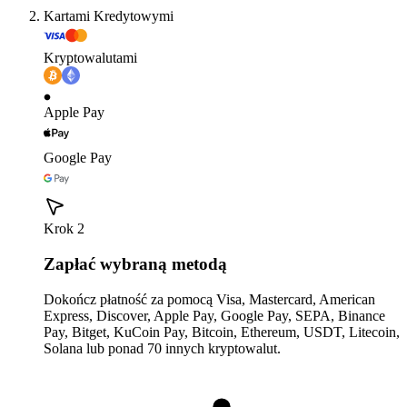
Kartami Kredytowymi
Kryptowalutami
Apple Pay
Google Pay
Krok 2
Zapłać wybraną metodą
Dokończ płatność za pomocą Visa, Mastercard, American
Express, Discover, Apple Pay, Google Pay, SEPA, Binance
Pay, Bitget, KuCoin Pay, Bitcoin, Ethereum, USDT, Litecoin,
Solana lub ponad 70 innych kryptowalut.