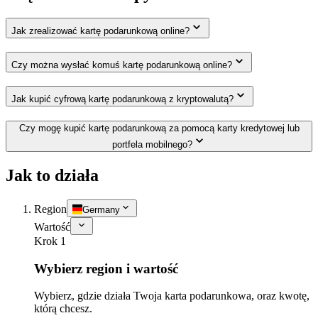
Jak zrealizować kartę podarunkową online?
Czy można wysłać komuś kartę podarunkową online?
Jak kupić cyfrową kartę podarunkową z kryptowalutą?
Czy mogę kupić kartę podarunkową za pomocą karty kredytowej lub
portfela mobilnego?
Jak to działa
Region
Germany
Wartość
Krok 1
Wybierz region i wartość
Wybierz, gdzie działa Twoja karta podarunkowa, oraz kwotę,
którą chcesz.