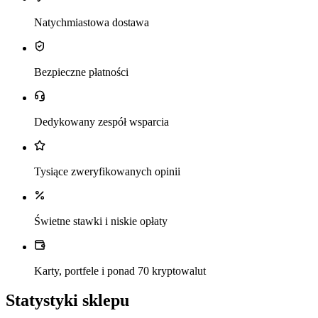
Natychmiastowa dostawa
Bezpieczne płatności
Dedykowany zespół wsparcia
Tysiące zweryfikowanych opinii
Świetne stawki i niskie opłaty
Karty, portfele i ponad 70 kryptowalut
Statystyki sklepu