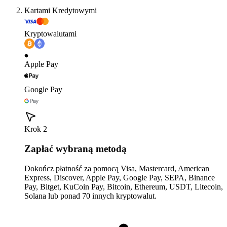
Kartami Kredytowymi
Kryptowalutami
Apple Pay
Google Pay
Krok 2
Zapłać wybraną metodą
Dokończ płatność za pomocą Visa, Mastercard, American
Express, Discover, Apple Pay, Google Pay, SEPA, Binance
Pay, Bitget, KuCoin Pay, Bitcoin, Ethereum, USDT, Litecoin,
Solana lub ponad 70 innych kryptowalut.