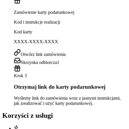
Zamówienie karty podarunkowej
Kod i instrukcje realizacji
Kod karty
XXXX-XXXX-XXXX
Otwórz link zamówienia
Skrzynka odbiorcza
1
Krok 3
Otrzymaj link do karty podarunkowej
Wyślemy link do zamówienia wraz z jasnymi instrukcjami,
jak zrealizować i użyć karty podarunkowej.
Korzyści z usługi