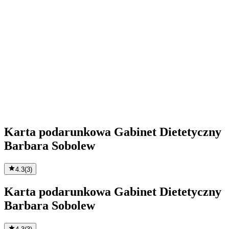
Karta podarunkowa Gabinet Dietetyczny
Barbara Sobolew
4.3
(
3
)
Karta podarunkowa Gabinet Dietetyczny
Barbara Sobolew