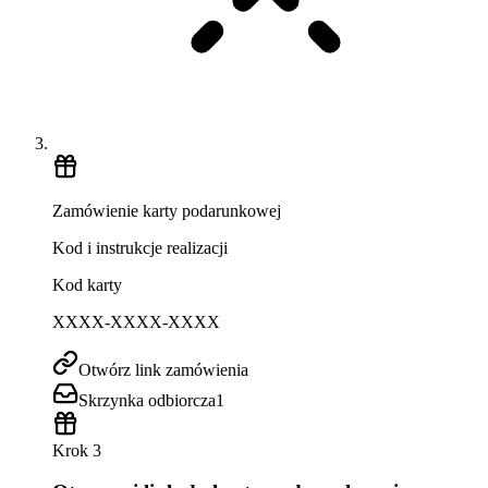
Zamówienie karty podarunkowej
Kod i instrukcje realizacji
Kod karty
XXXX-XXXX-XXXX
Otwórz link zamówienia
Skrzynka odbiorcza
1
Krok 3