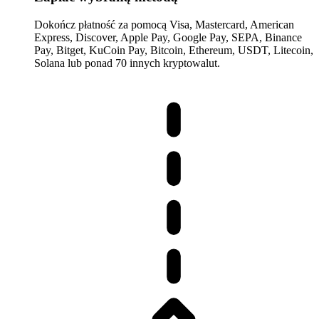
Dokończ płatność za pomocą Visa, Mastercard, American
Express, Discover, Apple Pay, Google Pay, SEPA, Binance
Pay, Bitget, KuCoin Pay, Bitcoin, Ethereum, USDT, Litecoin,
Solana lub ponad 70 innych kryptowalut.