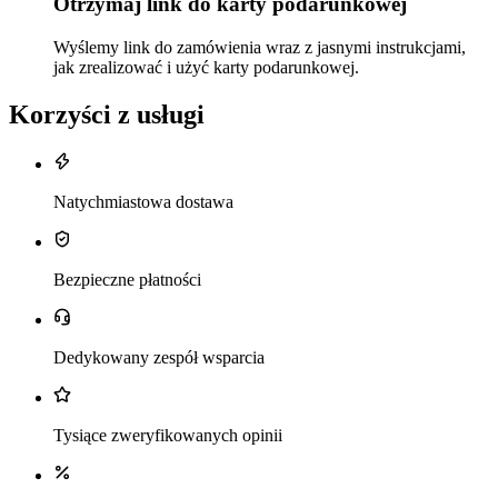
Otrzymaj link do karty podarunkowej
Wyślemy link do zamówienia wraz z jasnymi instrukcjami,
jak zrealizować i użyć karty podarunkowej.
Korzyści z usługi
Natychmiastowa dostawa
Bezpieczne płatności
Dedykowany zespół wsparcia
Tysiące zweryfikowanych opinii