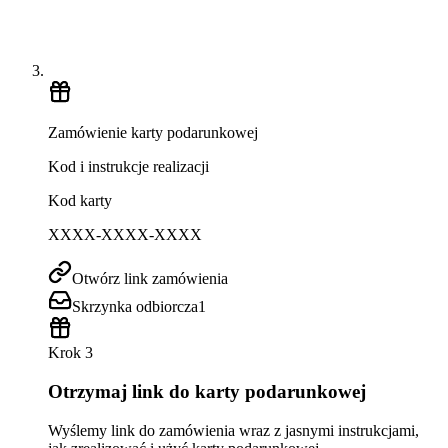
Zamówienie karty podarunkowej
Kod i instrukcje realizacji
Kod karty
XXXX-XXXX-XXXX
Otwórz link zamówienia
Skrzynka odbiorcza
1
Krok 3
Otrzymaj link do karty podarunkowej
Wyślemy link do zamówienia wraz z jasnymi instrukcjami,