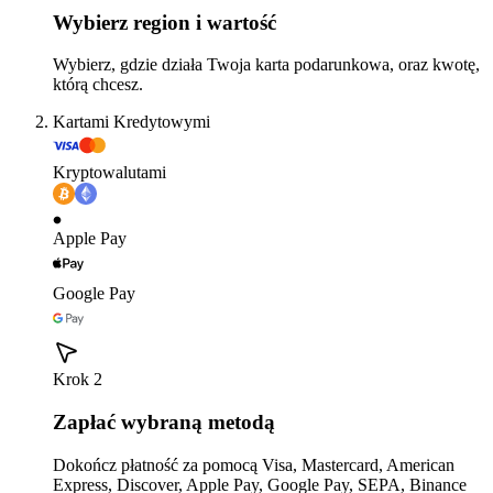
Wybierz region i wartość
Wybierz, gdzie działa Twoja karta podarunkowa, oraz kwotę,
którą chcesz.
Kartami Kredytowymi
Kryptowalutami
Apple Pay
Google Pay
Krok 2
Zapłać wybraną metodą
Dokończ płatność za pomocą Visa, Mastercard, American
Express, Discover, Apple Pay, Google Pay, SEPA, Binance