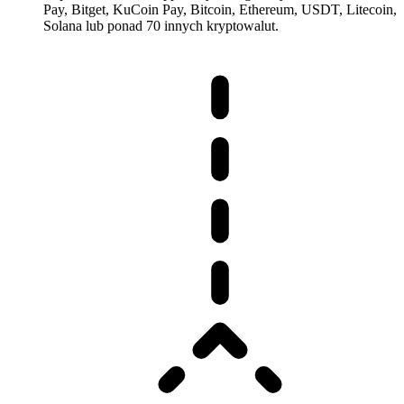
Pay, Bitget, KuCoin Pay, Bitcoin, Ethereum, USDT, Litecoin,
Solana lub ponad 70 innych kryptowalut.