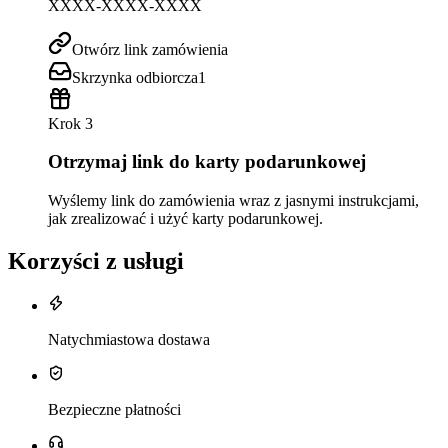
XXXX-XXXX-XXXX
Otwórz link zamówienia
Skrzynka odbiorcza
1
Krok 3
Otrzymaj link do karty podarunkowej
Wyślemy link do zamówienia wraz z jasnymi instrukcjami,
jak zrealizować i użyć karty podarunkowej.
Korzyści z usługi
Natychmiastowa dostawa
Bezpieczne płatności