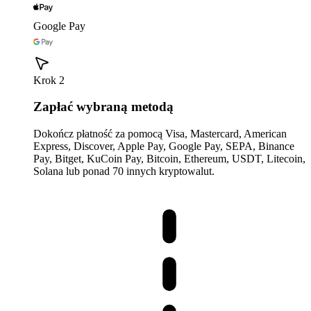
Google Pay
Krok 2
Zapłać wybraną metodą
Dokończ płatność za pomocą Visa, Mastercard, American
Express, Discover, Apple Pay, Google Pay, SEPA, Binance
Pay, Bitget, KuCoin Pay, Bitcoin, Ethereum, USDT, Litecoin,
Solana lub ponad 70 innych kryptowalut.