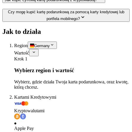
Czy mogę kupić kartę podarunkową za pomocą karty kredytowej lub
portfela mobilnego?
Jak to działa
Region
Germany
Wartość
Krok 1
Wybierz region i wartość
Wybierz, gdzie działa Twoja karta podarunkowa, oraz kwotę,
którą chcesz.
Kartami Kredytowymi
Kryptowalutami
Apple Pay