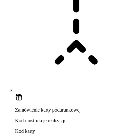
Zamówienie karty podarunkowej
Kod i instrukcje realizacji
Kod karty