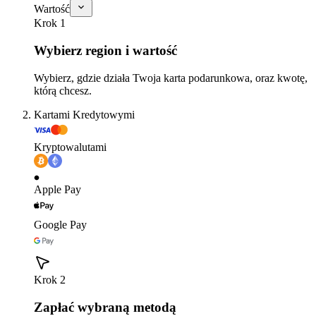
Wartość
Krok 1
Wybierz region i wartość
Wybierz, gdzie działa Twoja karta podarunkowa, oraz kwotę,
którą chcesz.
Kartami Kredytowymi
Kryptowalutami
Apple Pay
Google Pay
Krok 2
Zapłać wybraną metodą