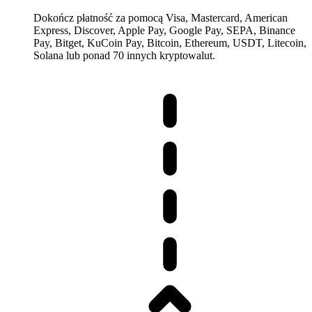
Dokończ płatność za pomocą Visa, Mastercard, American
Express, Discover, Apple Pay, Google Pay, SEPA, Binance
Pay, Bitget, KuCoin Pay, Bitcoin, Ethereum, USDT, Litecoin,
Solana lub ponad 70 innych kryptowalut.