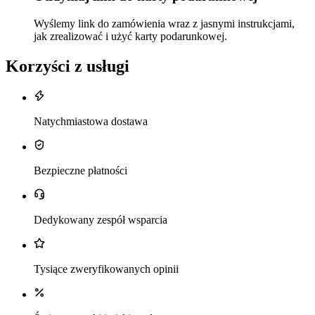
Wyślemy link do zamówienia wraz z jasnymi instrukcjami,
jak zrealizować i użyć karty podarunkowej.
Korzyści z usługi
Natychmiastowa dostawa
Bezpieczne płatności
Dedykowany zespół wsparcia
Tysiące zweryfikowanych opinii