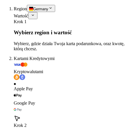
Region
Germany
Wartość
Krok 1
Wybierz region i wartość
Wybierz, gdzie działa Twoja karta podarunkowa, oraz kwotę,
którą chcesz.
Kartami Kredytowymi
Kryptowalutami
Apple Pay
Google Pay
Krok 2