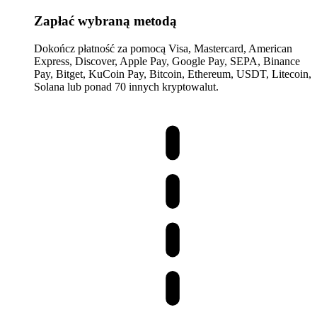
Zapłać wybraną metodą
Dokończ płatność za pomocą Visa, Mastercard, American
Express, Discover, Apple Pay, Google Pay, SEPA, Binance
Pay, Bitget, KuCoin Pay, Bitcoin, Ethereum, USDT, Litecoin,
Solana lub ponad 70 innych kryptowalut.