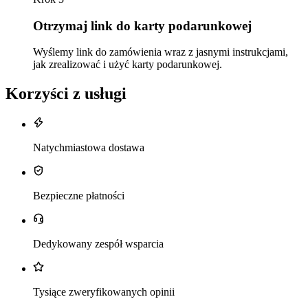
Otrzymaj link do karty podarunkowej
Wyślemy link do zamówienia wraz z jasnymi instrukcjami,
jak zrealizować i użyć karty podarunkowej.
Korzyści z usługi
Natychmiastowa dostawa
Bezpieczne płatności
Dedykowany zespół wsparcia
Tysiące zweryfikowanych opinii