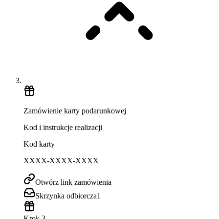
Zamówienie karty podarunkowej
Kod i instrukcje realizacji
Kod karty
XXXX-XXXX-XXXX
Otwórz link zamówienia
Skrzynka odbiorcza
1
Krok 3