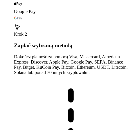
Google Pay
Krok 2
Zapłać wybraną metodą
Dokończ płatność za pomocą Visa, Mastercard, American
Express, Discover, Apple Pay, Google Pay, SEPA, Binance
Pay, Bitget, KuCoin Pay, Bitcoin, Ethereum, USDT, Litecoin,
Solana lub ponad 70 innych kryptowalut.