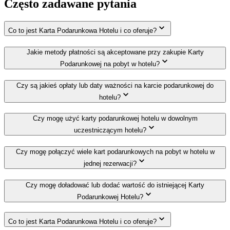
Często zadawane pytania
Co to jest Karta Podarunkowa Hotelu i co oferuje?
Jakie metody płatności są akceptowane przy zakupie Karty
Podarunkowej na pobyt w hotelu?
Czy są jakieś opłaty lub daty ważności na karcie podarunkowej do
hotelu?
Czy mogę użyć karty podarunkowej hotelu w dowolnym
uczestniczącym hotelu?
Czy mogę połączyć wiele kart podarunkowych na pobyt w hotelu w
jednej rezerwacji?
Czy mogę doładować lub dodać wartość do istniejącej Karty
Podarunkowej Hotelu?
Co to jest Karta Podarunkowa Hotelu i co oferuje?