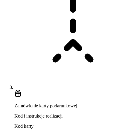
Zamówienie karty podarunkowej
Kod i instrukcje realizacji
Kod karty