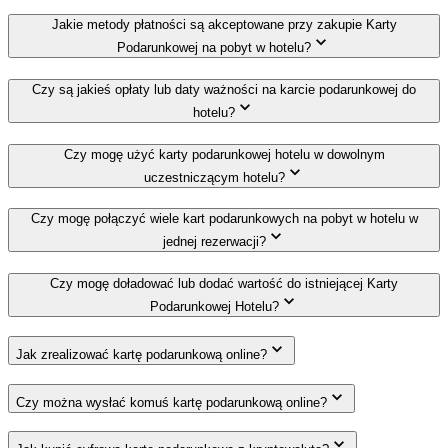
Jakie metody płatności są akceptowane przy zakupie Karty
Podarunkowej na pobyt w hotelu?
Czy są jakieś opłaty lub daty ważności na karcie podarunkowej do
hotelu?
Czy mogę użyć karty podarunkowej hotelu w dowolnym
uczestniczącym hotelu?
Czy mogę połączyć wiele kart podarunkowych na pobyt w hotelu w
jednej rezerwacji?
Czy mogę doładować lub dodać wartość do istniejącej Karty
Podarunkowej Hotelu?
Jak zrealizować kartę podarunkową online?
Czy można wysłać komuś kartę podarunkową online?