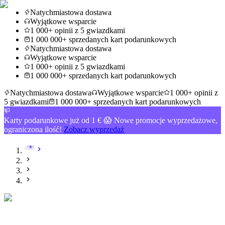
Natychmiastowa dostawa
Wyjątkowe wsparcie
1 000+ opinii z 5 gwiazdkami
1 000 000+ sprzedanych kart podarunkowych
Natychmiastowa dostawa
Wyjątkowe wsparcie
1 000+ opinii z 5 gwiazdkami
1 000 000+ sprzedanych kart podarunkowych
Natychmiastowa dostawa
Wyjątkowe wsparcie
1 000+ opinii z
5 gwiazdkami
1 000 000+ sprzedanych kart podarunkowych
Karty podarunkowe już od 1 € 😱 Nowe promocje wyprzedażowe,
ograniczona ilość!
Zobacz wyprzedaż