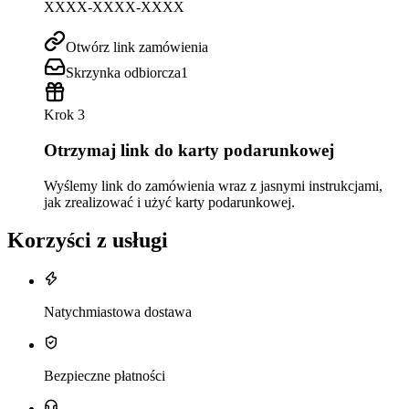
XXXX-XXXX-XXXX
Otwórz link zamówienia
Skrzynka odbiorcza
1
Krok 3
Otrzymaj link do karty podarunkowej
Wyślemy link do zamówienia wraz z jasnymi instrukcjami,
jak zrealizować i użyć karty podarunkowej.
Korzyści z usługi
Natychmiastowa dostawa
Bezpieczne płatności