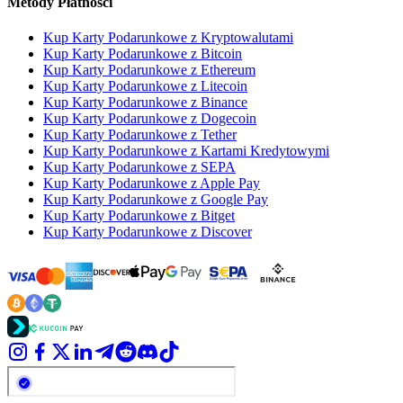
Metody Płatności
Kup Karty Podarunkowe z Kryptowalutami
Kup Karty Podarunkowe z Bitcoin
Kup Karty Podarunkowe z Ethereum
Kup Karty Podarunkowe z Litecoin
Kup Karty Podarunkowe z Binance
Kup Karty Podarunkowe z Dogecoin
Kup Karty Podarunkowe z Tether
Kup Karty Podarunkowe z Kartami Kredytowymi
Kup Karty Podarunkowe z SEPA
Kup Karty Podarunkowe z Apple Pay
Kup Karty Podarunkowe z Google Pay
Kup Karty Podarunkowe z Bitget
Kup Karty Podarunkowe z Discover