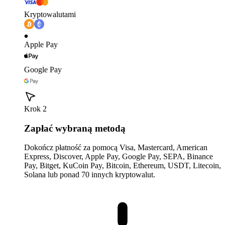
Kryptowalutami
Apple Pay
Google Pay
Krok 2
Zapłać wybraną metodą
Dokończ płatność za pomocą Visa, Mastercard, American
Express, Discover, Apple Pay, Google Pay, SEPA, Binance
Pay, Bitget, KuCoin Pay, Bitcoin, Ethereum, USDT, Litecoin,
Solana lub ponad 70 innych kryptowalut.