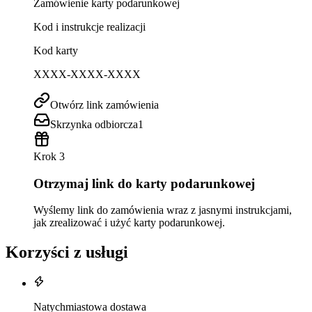
Zamówienie karty podarunkowej
Kod i instrukcje realizacji
Kod karty
XXXX-XXXX-XXXX
Otwórz link zamówienia
Skrzynka odbiorcza
1
Krok 3
Otrzymaj link do karty podarunkowej
Wyślemy link do zamówienia wraz z jasnymi instrukcjami,
jak zrealizować i użyć karty podarunkowej.
Korzyści z usługi
Natychmiastowa dostawa