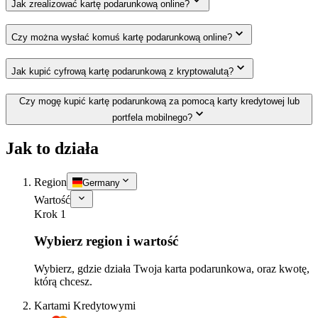
Jak zrealizować kartę podarunkową online?
Czy można wysłać komuś kartę podarunkową online?
Jak kupić cyfrową kartę podarunkową z kryptowalutą?
Czy mogę kupić kartę podarunkową za pomocą karty kredytowej lub
portfela mobilnego?
Jak to działa
Region
Germany
Wartość
Krok 1
Wybierz region i wartość
Wybierz, gdzie działa Twoja karta podarunkowa, oraz kwotę,
którą chcesz.
Kartami Kredytowymi