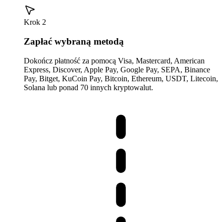
Krok 2
Zapłać wybraną metodą
Dokończ płatność za pomocą Visa, Mastercard, American
Express, Discover, Apple Pay, Google Pay, SEPA, Binance
Pay, Bitget, KuCoin Pay, Bitcoin, Ethereum, USDT, Litecoin,
Solana lub ponad 70 innych kryptowalut.