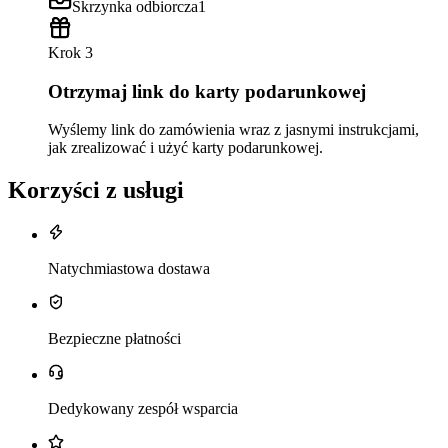
Skrzynka odbiorcza
1
Krok 3
Otrzymaj link do karty podarunkowej
Wyślemy link do zamówienia wraz z jasnymi instrukcjami,
jak zrealizować i użyć karty podarunkowej.
Korzyści z usługi
Natychmiastowa dostawa
Bezpieczne płatności
Dedykowany zespół wsparcia