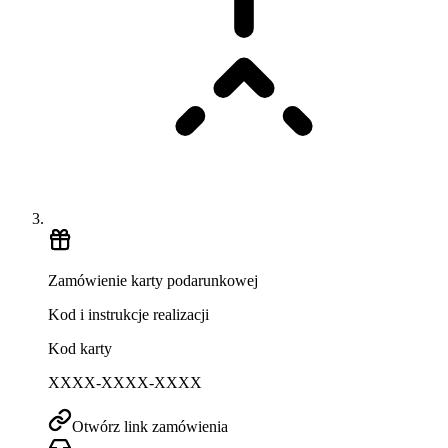
Zamówienie karty podarunkowej
Kod i instrukcje realizacji
Kod karty
XXXX-XXXX-XXXX
Otwórz link zamówienia