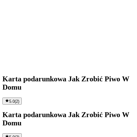
Karta podarunkowa Jak Zrobić Piwo W
Domu
5.0
(
2
)
Karta podarunkowa Jak Zrobić Piwo W
Domu