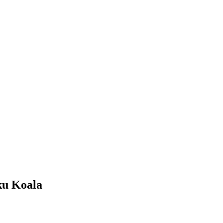
ku Koala