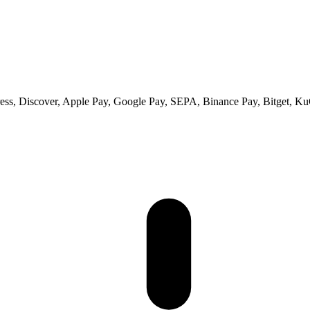
ss, Discover, Apple Pay, Google Pay, SEPA, Binance Pay, Bitget, Ku