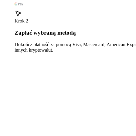
Krok 2
Zapłać wybraną metodą
Dokończ płatność za pomocą Visa, Mastercard, American Expre
innych kryptowalut.