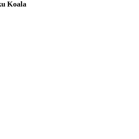
ku Koala