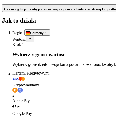
Czy mogę kupić kartę podarunkową za pomocą karty kredytowej lub portfe
Jak to działa
Region
Germany
Wartość
Krok 1
Wybierz region i wartość
Wybierz, gdzie działa Twoja karta podarunkowa, oraz kwotę, k
Kartami Kredytowymi
Kryptowalutami
Apple Pay
Google Pay