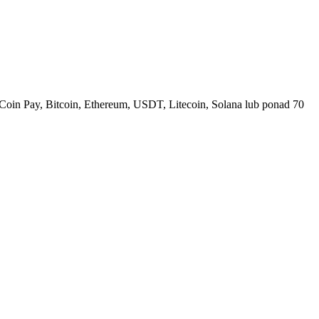
Coin Pay, Bitcoin, Ethereum, USDT, Litecoin, Solana lub ponad 70