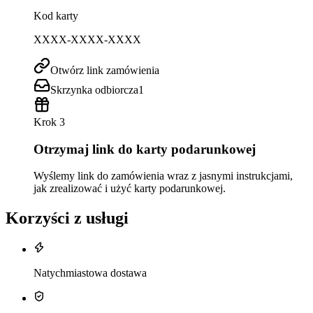
Kod karty
XXXX-XXXX-XXXX
Otwórz link zamówienia
Skrzynka odbiorcza
1
Krok 3
Otrzymaj link do karty podarunkowej
Wyślemy link do zamówienia wraz z jasnymi instrukcjami,
jak zrealizować i użyć karty podarunkowej.
Korzyści z usługi
Natychmiastowa dostawa