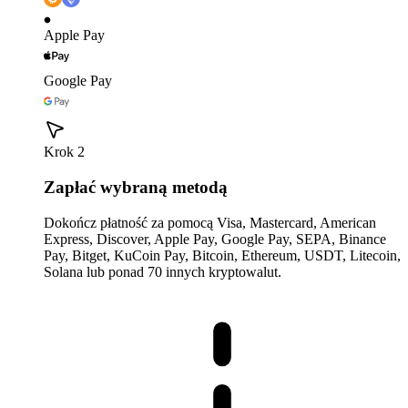
Apple Pay
Google Pay
Krok 2
Zapłać wybraną metodą
Dokończ płatność za pomocą Visa, Mastercard, American
Express, Discover, Apple Pay, Google Pay, SEPA, Binance
Pay, Bitget, KuCoin Pay, Bitcoin, Ethereum, USDT, Litecoin,
Solana lub ponad 70 innych kryptowalut.