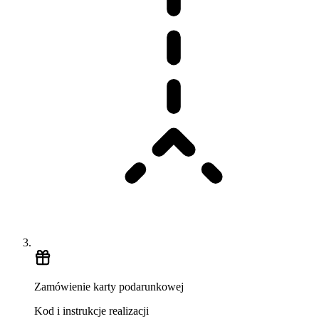
Zamówienie karty podarunkowej
Kod i instrukcje realizacji