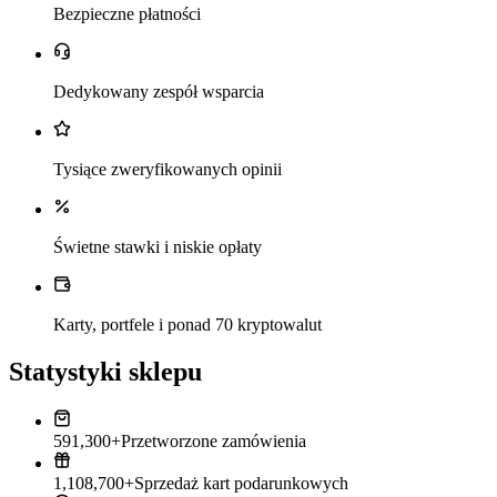
Bezpieczne płatności
Dedykowany zespół wsparcia
Tysiące zweryfikowanych opinii
Świetne stawki i niskie opłaty
Karty, portfele i ponad 70 kryptowalut
Statystyki sklepu
591,300+
Przetworzone zamówienia
1,108,700+
Sprzedaż kart podarunkowych