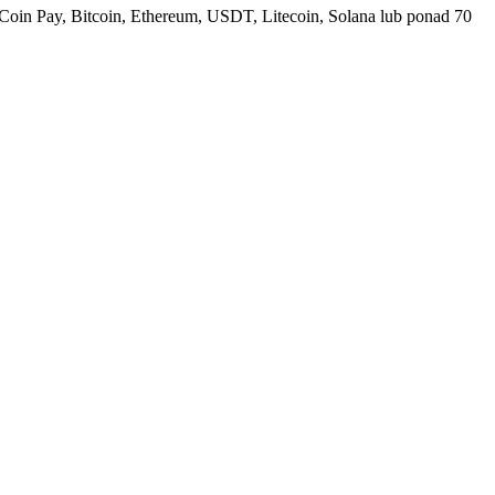
Coin Pay, Bitcoin, Ethereum, USDT, Litecoin, Solana lub ponad 70