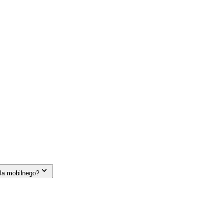
la mobilnego?