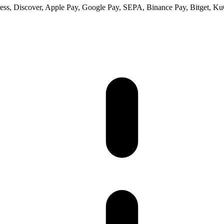
ss, Discover, Apple Pay, Google Pay, SEPA, Binance Pay, Bitget, Ku