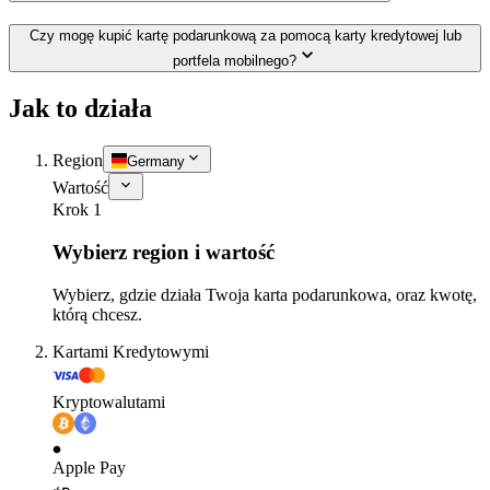
Czy mogę kupić kartę podarunkową za pomocą karty kredytowej lub
portfela mobilnego?
Jak to działa
Region
Germany
Wartość
Krok 1
Wybierz region i wartość
Wybierz, gdzie działa Twoja karta podarunkowa, oraz kwotę,
którą chcesz.
Kartami Kredytowymi
Kryptowalutami
Apple Pay