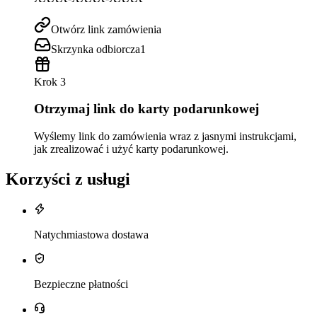
Otwórz link zamówienia
Skrzynka odbiorcza
1
Krok 3
Otrzymaj link do karty podarunkowej
Wyślemy link do zamówienia wraz z jasnymi instrukcjami,
jak zrealizować i użyć karty podarunkowej.
Korzyści z usługi
Natychmiastowa dostawa
Bezpieczne płatności