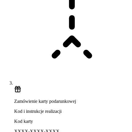
Zamówienie karty podarunkowej
Kod i instrukcje realizacji
Kod karty
XXXX-XXXX-XXXX