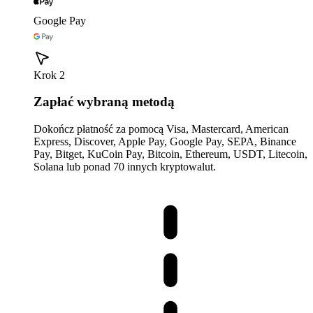
Google Pay
Krok 2
Zapłać wybraną metodą
Dokończ płatność za pomocą Visa, Mastercard, American
Express, Discover, Apple Pay, Google Pay, SEPA, Binance
Pay, Bitget, KuCoin Pay, Bitcoin, Ethereum, USDT, Litecoin,
Solana lub ponad 70 innych kryptowalut.