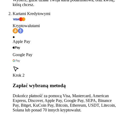
którą chcesz.
Kartami Kredytowymi
Kryptowalutami
Apple Pay
Google Pay
Krok 2
Zapłać wybraną metodą
Dokończ płatność za pomocą Visa, Mastercard, American
Express, Discover, Apple Pay, Google Pay, SEPA, Binance
Pay, Bitget, KuCoin Pay, Bitcoin, Ethereum, USDT, Litecoin,
Solana lub ponad 70 innych kryptowalut.