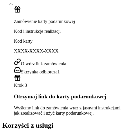
Zamówienie karty podarunkowej
Kod i instrukcje realizacji
Kod karty
XXXX-XXXX-XXXX
Otwórz link zamówienia
Skrzynka odbiorcza
1
Krok 3
Otrzymaj link do karty podarunkowej
Wyślemy link do zamówienia wraz z jasnymi instrukcjami,
jak zrealizować i użyć karty podarunkowej.
Korzyści z usługi