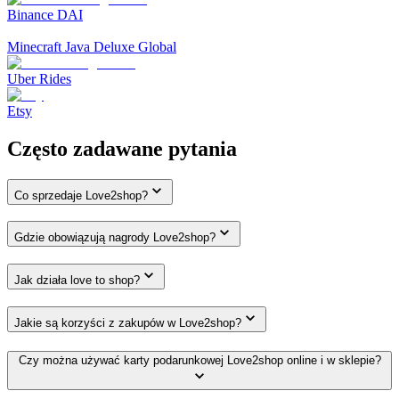
Binance DAI
Minecraft Java Deluxe Global
Uber Rides
Etsy
Często zadawane pytania
Co sprzedaje Love2shop?
Gdzie obowiązują nagrody Love2shop?
Jak działa love to shop?
Jakie są korzyści z zakupów w Love2shop?
Czy można używać karty podarunkowej Love2shop online i w sklepie?