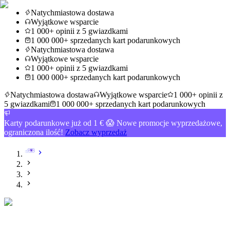
Natychmiastowa dostawa
Wyjątkowe wsparcie
1 000+ opinii z 5 gwiazdkami
1 000 000+ sprzedanych kart podarunkowych
Natychmiastowa dostawa
Wyjątkowe wsparcie
1 000+ opinii z 5 gwiazdkami
1 000 000+ sprzedanych kart podarunkowych
Natychmiastowa dostawa
Wyjątkowe wsparcie
1 000+ opinii z
5 gwiazdkami
1 000 000+ sprzedanych kart podarunkowych
Karty podarunkowe już od 1 € 😱 Nowe promocje wyprzedażowe,
ograniczona ilość!
Zobacz wyprzedaż