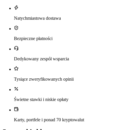
Natychmiastowa dostawa
Bezpieczne płatności
Dedykowany zespół wsparcia
Tysiące zweryfikowanych opinii
Świetne stawki i niskie opłaty
Karty, portfele i ponad 70 kryptowalut