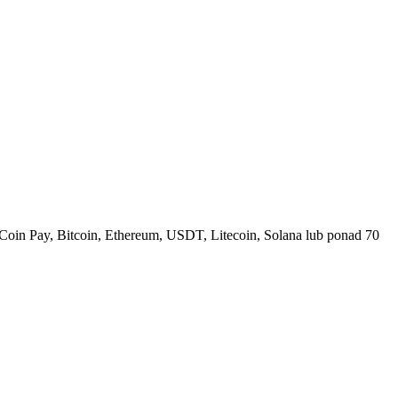
Coin Pay, Bitcoin, Ethereum, USDT, Litecoin, Solana lub ponad 70