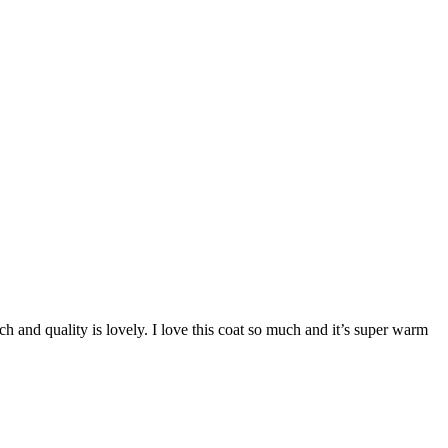
tch and quality is lovely. I love this coat so much and it’s super warm