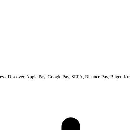
ss, Discover, Apple Pay, Google Pay, SEPA, Binance Pay, Bitget, Ku