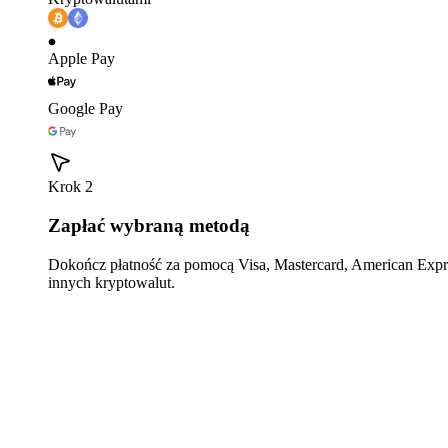
Apple Pay
Google Pay
Krok 2
Zapłać wybraną metodą
Dokończ płatność za pomocą Visa, Mastercard, American Expre
innych kryptowalut.