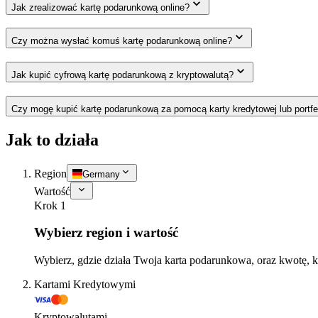
Jak zrealizować kartę podarunkową online?
Czy można wysłać komuś kartę podarunkową online?
Jak kupić cyfrową kartę podarunkową z kryptowalutą?
Czy mogę kupić kartę podarunkową za pomocą karty kredytowej lub portfe
Jak to działa
Region
Germany
Wartość
Krok 1
Wybierz region i wartość
Wybierz, gdzie działa Twoja karta podarunkowa, oraz kwotę, k
Kartami Kredytowymi
Kryptowalutami