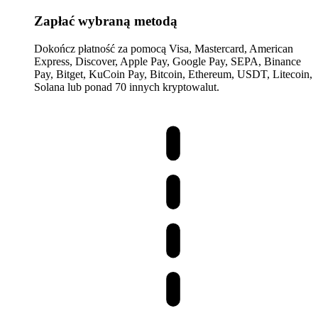
Zapłać wybraną metodą
Dokończ płatność za pomocą Visa, Mastercard, American
Express, Discover, Apple Pay, Google Pay, SEPA, Binance
Pay, Bitget, KuCoin Pay, Bitcoin, Ethereum, USDT, Litecoin,
Solana lub ponad 70 innych kryptowalut.