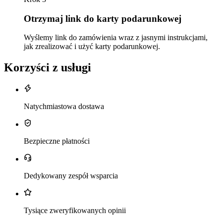
Otrzymaj link do karty podarunkowej
Wyślemy link do zamówienia wraz z jasnymi instrukcjami,
jak zrealizować i użyć karty podarunkowej.
Korzyści z usługi
Natychmiastowa dostawa
Bezpieczne płatności
Dedykowany zespół wsparcia
Tysiące zweryfikowanych opinii