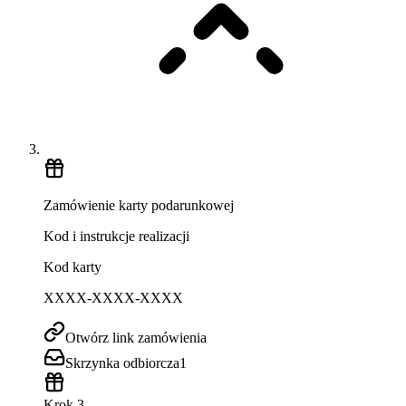
Zamówienie karty podarunkowej
Kod i instrukcje realizacji
Kod karty
XXXX-XXXX-XXXX
Otwórz link zamówienia
Skrzynka odbiorcza
1
Krok 3