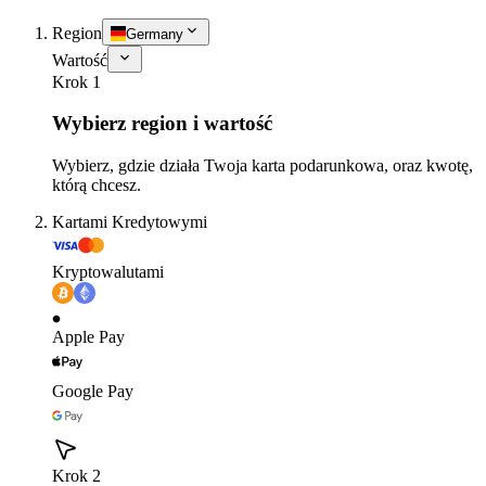
Region
Germany
Wartość
Krok 1
Wybierz region i wartość
Wybierz, gdzie działa Twoja karta podarunkowa, oraz kwotę,
którą chcesz.
Kartami Kredytowymi
Kryptowalutami
Apple Pay
Google Pay
Krok 2