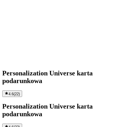
Personalization Universe karta
podarunkowa
4.6
(
22
)
Personalization Universe karta
podarunkowa