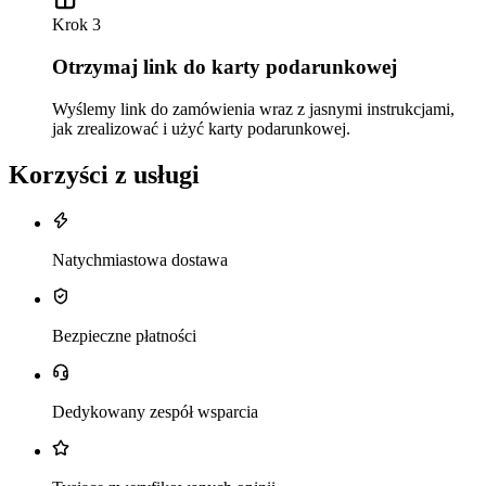
Krok 3
Otrzymaj link do karty podarunkowej
Wyślemy link do zamówienia wraz z jasnymi instrukcjami,
jak zrealizować i użyć karty podarunkowej.
Korzyści z usługi
Natychmiastowa dostawa
Bezpieczne płatności
Dedykowany zespół wsparcia