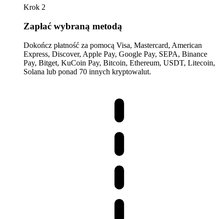
Krok 2
Zapłać wybraną metodą
Dokończ płatność za pomocą Visa, Mastercard, American
Express, Discover, Apple Pay, Google Pay, SEPA, Binance
Pay, Bitget, KuCoin Pay, Bitcoin, Ethereum, USDT, Litecoin,
Solana lub ponad 70 innych kryptowalut.