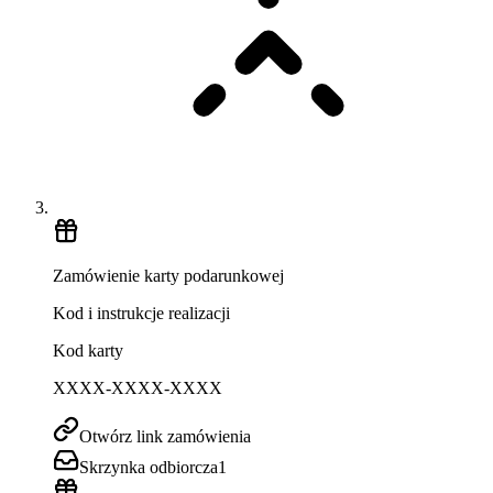
Zamówienie karty podarunkowej
Kod i instrukcje realizacji
Kod karty
XXXX-XXXX-XXXX
Otwórz link zamówienia
Skrzynka odbiorcza
1