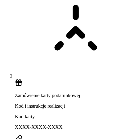
Zamówienie karty podarunkowej
Kod i instrukcje realizacji
Kod karty
XXXX-XXXX-XXXX