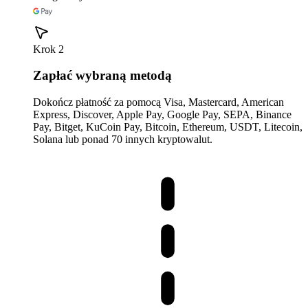
Krok 2
Zapłać wybraną metodą
Dokończ płatność za pomocą Visa, Mastercard, American
Express, Discover, Apple Pay, Google Pay, SEPA, Binance
Pay, Bitget, KuCoin Pay, Bitcoin, Ethereum, USDT, Litecoin,
Solana lub ponad 70 innych kryptowalut.