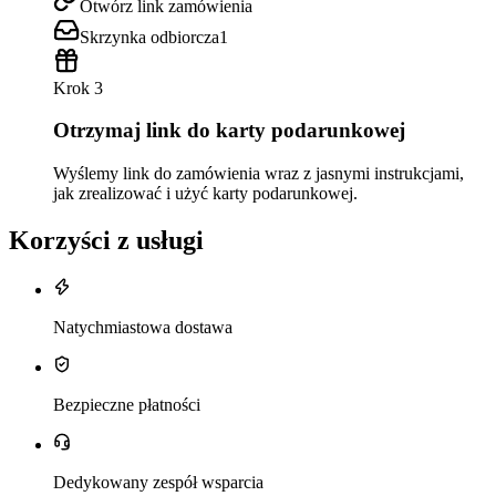
Otwórz link zamówienia
Skrzynka odbiorcza
1
Krok 3
Otrzymaj link do karty podarunkowej
Wyślemy link do zamówienia wraz z jasnymi instrukcjami,
jak zrealizować i użyć karty podarunkowej.
Korzyści z usługi
Natychmiastowa dostawa
Bezpieczne płatności
Dedykowany zespół wsparcia