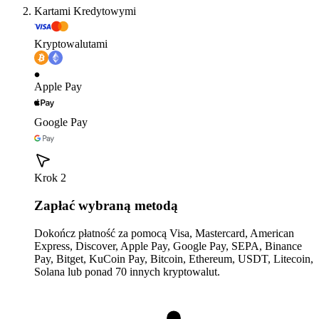
Kartami Kredytowymi
Kryptowalutami
Apple Pay
Google Pay
Krok 2
Zapłać wybraną metodą
Dokończ płatność za pomocą Visa, Mastercard, American
Express, Discover, Apple Pay, Google Pay, SEPA, Binance
Pay, Bitget, KuCoin Pay, Bitcoin, Ethereum, USDT, Litecoin,
Solana lub ponad 70 innych kryptowalut.