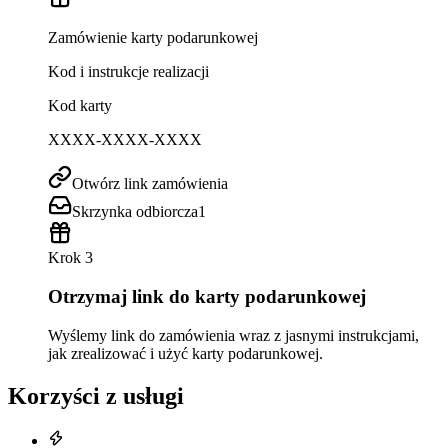
Zamówienie karty podarunkowej
Kod i instrukcje realizacji
Kod karty
XXXX-XXXX-XXXX
Otwórz link zamówienia
Skrzynka odbiorcza
1
Krok 3
Otrzymaj link do karty podarunkowej
Wyślemy link do zamówienia wraz z jasnymi instrukcjami,
jak zrealizować i użyć karty podarunkowej.
Korzyści z usługi