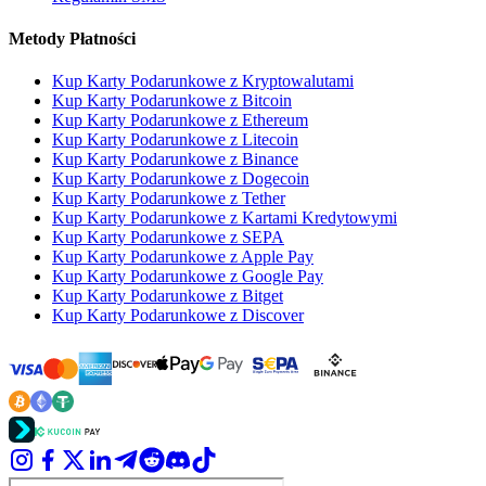
Metody Płatności
Kup Karty Podarunkowe z Kryptowalutami
Kup Karty Podarunkowe z Bitcoin
Kup Karty Podarunkowe z Ethereum
Kup Karty Podarunkowe z Litecoin
Kup Karty Podarunkowe z Binance
Kup Karty Podarunkowe z Dogecoin
Kup Karty Podarunkowe z Tether
Kup Karty Podarunkowe z Kartami Kredytowymi
Kup Karty Podarunkowe z SEPA
Kup Karty Podarunkowe z Apple Pay
Kup Karty Podarunkowe z Google Pay
Kup Karty Podarunkowe z Bitget
Kup Karty Podarunkowe z Discover