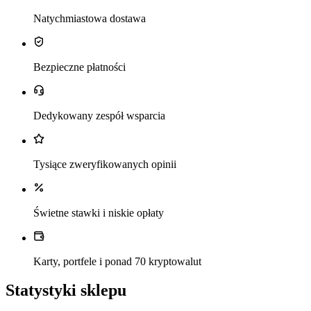
Natychmiastowa dostawa
Bezpieczne płatności
Dedykowany zespół wsparcia
Tysiące zweryfikowanych opinii
Świetne stawki i niskie opłaty
Karty, portfele i ponad 70 kryptowalut
Statystyki sklepu