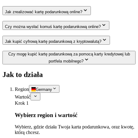
Jak zrealizować kartę podarunkową online?
Czy można wysłać komuś kartę podarunkową online?
Jak kupić cyfrową kartę podarunkową z kryptowalutą?
Czy mogę kupić kartę podarunkową za pomocą karty kredytowej lub
portfela mobilnego?
Jak to działa
Region
Germany
Wartość
Krok 1
Wybierz region i wartość
Wybierz, gdzie działa Twoja karta podarunkowa, oraz kwotę,
którą chcesz.