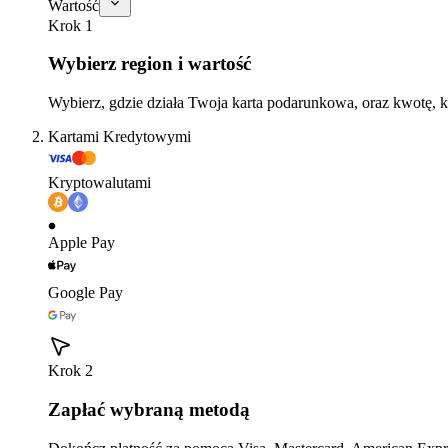
Wartość
Krok 1
Wybierz region i wartość
Wybierz, gdzie działa Twoja karta podarunkowa, oraz kwotę, k
Kartami Kredytowymi
Kryptowalutami
Apple Pay
Google Pay
Krok 2
Zapłać wybraną metodą