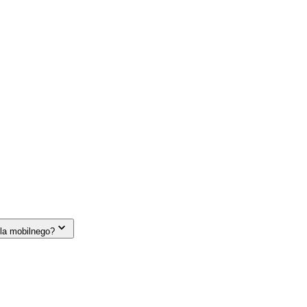
la mobilnego?