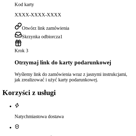
Kod karty
XXXX-XXXX-XXXX
Otwórz link zamówienia
Skrzynka odbiorcza
1
Krok 3
Otrzymaj link do karty podarunkowej
Wyślemy link do zamówienia wraz z jasnymi instrukcjami,
jak zrealizować i użyć karty podarunkowej.
Korzyści z usługi
Natychmiastowa dostawa