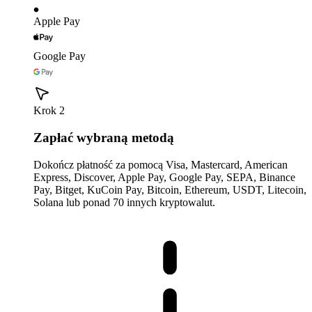
Apple Pay
Google Pay
Krok 2
Zapłać wybraną metodą
Dokończ płatność za pomocą Visa, Mastercard, American
Express, Discover, Apple Pay, Google Pay, SEPA, Binance
Pay, Bitget, KuCoin Pay, Bitcoin, Ethereum, USDT, Litecoin,
Solana lub ponad 70 innych kryptowalut.