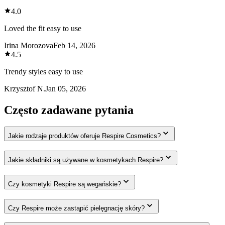
4.0
Loved the fit easy to use
Irina Morozova
Feb 14, 2026
4.5
Trendy styles easy to use
Krzysztof N.
Jan 05, 2026
Często zadawane pytania
Jakie rodzaje produktów oferuje Respire Cosmetics?
Jakie składniki są używane w kosmetykach Respire?
Czy kosmetyki Respire są wegańskie?
Czy Respire może zastąpić pielęgnację skóry?