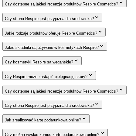
Czy dostępne są jakieś recenzje produktów Respire Cosmetics?
Czy strona Respire jest przyjazna dla środowiska?
Jakie rodzaje produktów oferuje Respire Cosmetics?
Jakie składniki są używane w kosmetykach Respire?
Czy kosmetyki Respire są wegańskie?
Czy Respire może zastąpić pielęgnację skóry?
Czy dostępne są jakieś recenzje produktów Respire Cosmetics?
Czy strona Respire jest przyjazna dla środowiska?
Jak zrealizować kartę podarunkową online?
Czy można wysłać komuś kartę podarunkową online?