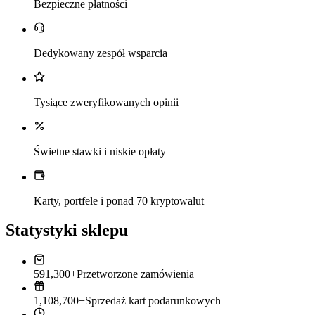
Bezpieczne płatności
Dedykowany zespół wsparcia
Tysiące zweryfikowanych opinii
Świetne stawki i niskie opłaty
Karty, portfele i ponad 70 kryptowalut
Statystyki sklepu
591,300+
Przetworzone zamówienia
1,108,700+
Sprzedaż kart podarunkowych