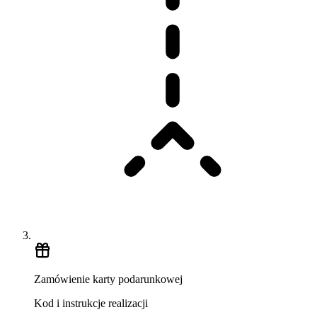
Zamówienie karty podarunkowej
Kod i instrukcje realizacji