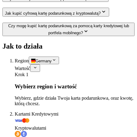
Jak kupić cyfrową kartę podarunkową z kryptowalutą?
Czy mogę kupić kartę podarunkową za pomocą karty kredytowej lub
portfela mobilnego?
Jak to działa
Region
Germany
Wartość
Krok 1
Wybierz region i wartość
Wybierz, gdzie działa Twoja karta podarunkowa, oraz kwotę,
którą chcesz.
Kartami Kredytowymi
Kryptowalutami