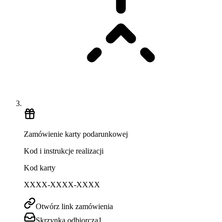
Zamówienie karty podarunkowej
Kod i instrukcje realizacji
Kod karty
XXXX-XXXX-XXXX
Otwórz link zamówienia
Skrzynka odbiorcza
1