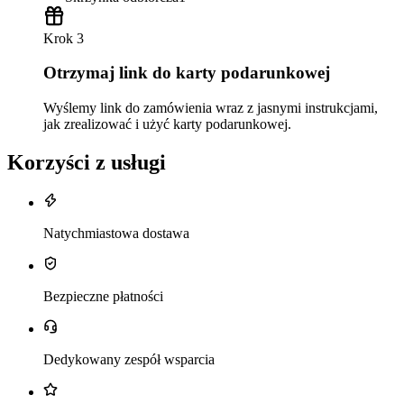
Krok 3
Otrzymaj link do karty podarunkowej
Wyślemy link do zamówienia wraz z jasnymi instrukcjami,
jak zrealizować i użyć karty podarunkowej.
Korzyści z usługi
Natychmiastowa dostawa
Bezpieczne płatności
Dedykowany zespół wsparcia