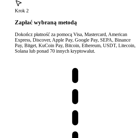
Krok 2
Zapłać wybraną metodą
Dokończ płatność za pomocą Visa, Mastercard, American
Express, Discover, Apple Pay, Google Pay, SEPA, Binance
Pay, Bitget, KuCoin Pay, Bitcoin, Ethereum, USDT, Litecoin,
Solana lub ponad 70 innych kryptowalut.