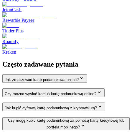
JetonCash
Rewarble Payeer
Tinder Plus
Roamify
Kraken
Często zadawane pytania
Jak zrealizować kartę podarunkową online?
Czy można wysłać komuś kartę podarunkową online?
Jak kupić cyfrową kartę podarunkową z kryptowalutą?
Czy mogę kupić kartę podarunkową za pomocą karty kredytowej lub
portfela mobilnego?