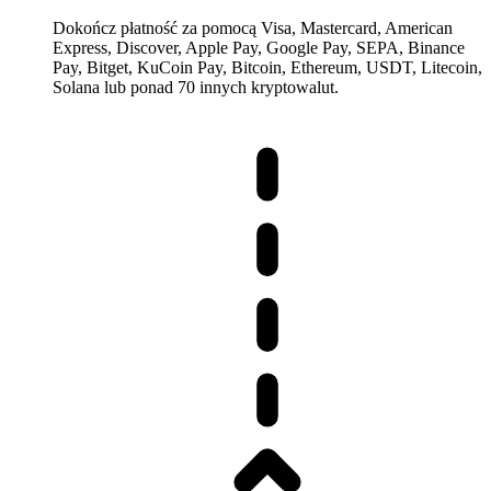
Dokończ płatność za pomocą Visa, Mastercard, American
Express, Discover, Apple Pay, Google Pay, SEPA, Binance
Pay, Bitget, KuCoin Pay, Bitcoin, Ethereum, USDT, Litecoin,
Solana lub ponad 70 innych kryptowalut.