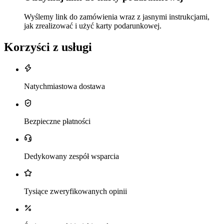
Wyślemy link do zamówienia wraz z jasnymi instrukcjami,
jak zrealizować i użyć karty podarunkowej.
Korzyści z usługi
Natychmiastowa dostawa
Bezpieczne płatności
Dedykowany zespół wsparcia
Tysiące zweryfikowanych opinii