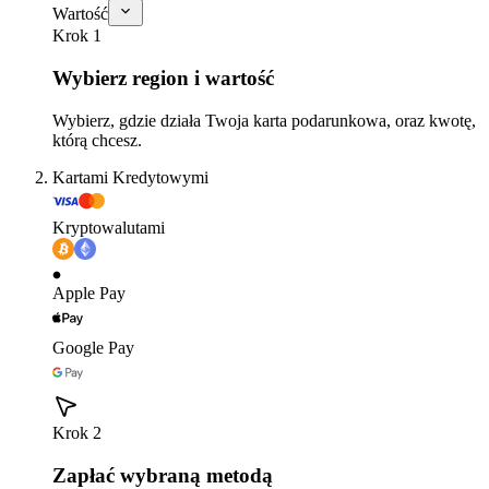
Wartość
Krok 1
Wybierz region i wartość
Wybierz, gdzie działa Twoja karta podarunkowa, oraz kwotę,
którą chcesz.
Kartami Kredytowymi
Kryptowalutami
Apple Pay
Google Pay
Krok 2
Zapłać wybraną metodą