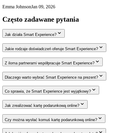
Emma Johnson
Jan 09, 2026
Często zadawane pytania
Jak działa Smart Experience?
Jakie rodzaje doświadczeń oferuje Smart Experience?
Z iloma partnerami współpracuje Smart Experience?
Dlaczego warto wybrać Smart Experience na prezent?
Co sprawia, że Smart Experience jest wyjątkowy?
Jak zrealizować kartę podarunkową online?
Czy można wysłać komuś kartę podarunkową online?