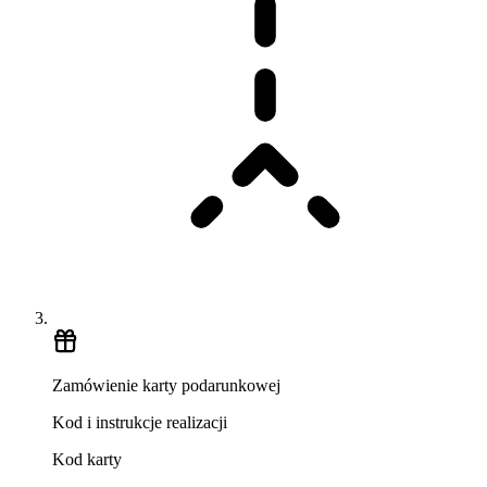
Zamówienie karty podarunkowej
Kod i instrukcje realizacji
Kod karty