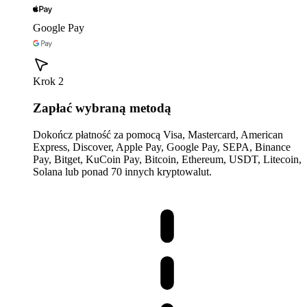
Google Pay
Krok 2
Zapłać wybraną metodą
Dokończ płatność za pomocą Visa, Mastercard, American
Express, Discover, Apple Pay, Google Pay, SEPA, Binance
Pay, Bitget, KuCoin Pay, Bitcoin, Ethereum, USDT, Litecoin,
Solana lub ponad 70 innych kryptowalut.