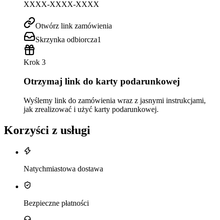
XXXX-XXXX-XXXX
Otwórz link zamówienia
Skrzynka odbiorcza
1
Krok 3
Otrzymaj link do karty podarunkowej
Wyślemy link do zamówienia wraz z jasnymi instrukcjami,
jak zrealizować i użyć karty podarunkowej.
Korzyści z usługi
Natychmiastowa dostawa
Bezpieczne płatności