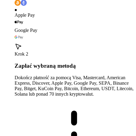
Apple Pay
Google Pay
Krok 2
Zapłać wybraną metodą
Dokończ płatność za pomocą Visa, Mastercard, American
Express, Discover, Apple Pay, Google Pay, SEPA, Binance
Pay, Bitget, KuCoin Pay, Bitcoin, Ethereum, USDT, Litecoin,
Solana lub ponad 70 innych kryptowalut.