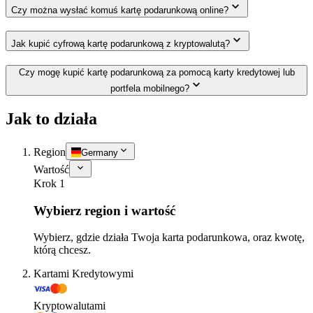
Czy można wysłać komuś kartę podarunkową online?
Jak kupić cyfrową kartę podarunkową z kryptowalutą?
Czy mogę kupić kartę podarunkową za pomocą karty kredytowej lub
portfela mobilnego?
Jak to działa
Region
Germany
Wartość
Krok 1
Wybierz region i wartość
Wybierz, gdzie działa Twoja karta podarunkowa, oraz kwotę,
którą chcesz.
Kartami Kredytowymi
Kryptowalutami