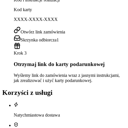
Kod karty
XXXX-XXXX-XXXX
Otwórz link zamówienia
Skrzynka odbiorcza
1
Krok 3
Otrzymaj link do karty podarunkowej
Wyślemy link do zamówienia wraz z jasnymi instrukcjami,
jak zrealizować i użyć karty podarunkowej.
Korzyści z usługi
Natychmiastowa dostawa