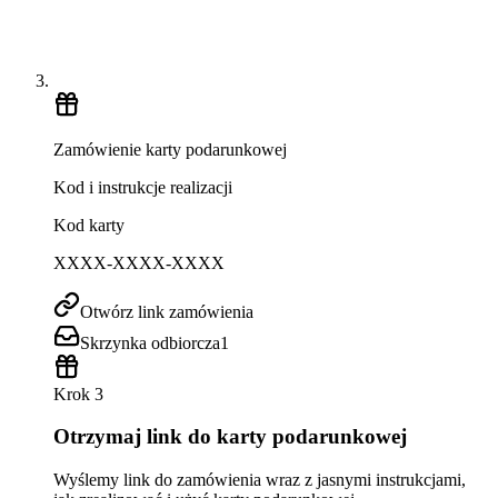
Zamówienie karty podarunkowej
Kod i instrukcje realizacji
Kod karty
XXXX-XXXX-XXXX
Otwórz link zamówienia
Skrzynka odbiorcza
1
Krok 3
Otrzymaj link do karty podarunkowej
Wyślemy link do zamówienia wraz z jasnymi instrukcjami,