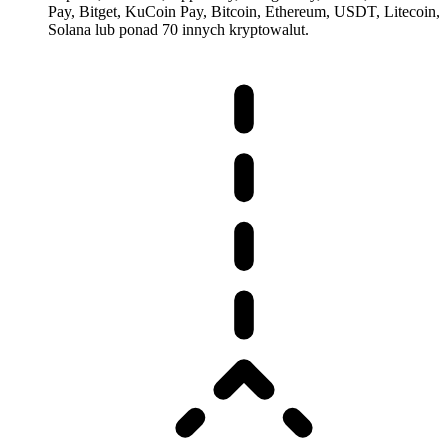
Pay, Bitget, KuCoin Pay, Bitcoin, Ethereum, USDT, Litecoin,
Solana lub ponad 70 innych kryptowalut.