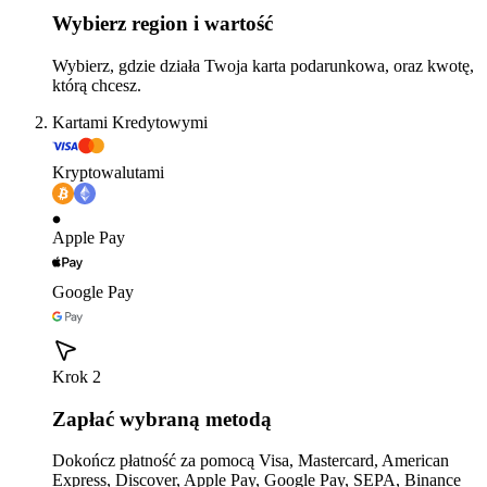
Wybierz region i wartość
Wybierz, gdzie działa Twoja karta podarunkowa, oraz kwotę,
którą chcesz.
Kartami Kredytowymi
Kryptowalutami
Apple Pay
Google Pay
Krok 2
Zapłać wybraną metodą
Dokończ płatność za pomocą Visa, Mastercard, American
Express, Discover, Apple Pay, Google Pay, SEPA, Binance