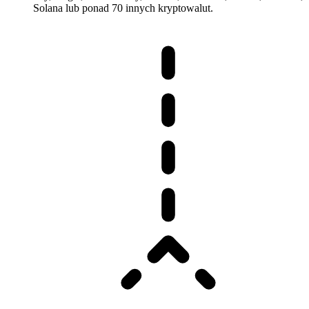
Solana lub ponad 70 innych kryptowalut.