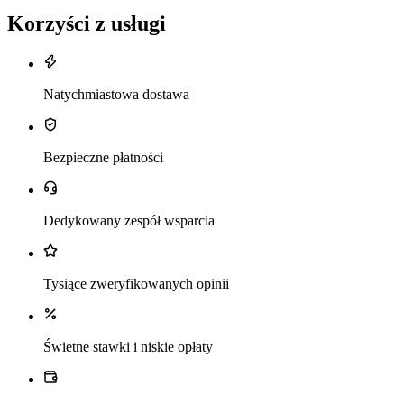
Korzyści z usługi
Natychmiastowa dostawa
Bezpieczne płatności
Dedykowany zespół wsparcia
Tysiące zweryfikowanych opinii
Świetne stawki i niskie opłaty