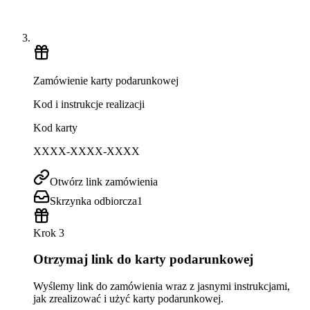
Zamówienie karty podarunkowej
Kod i instrukcje realizacji
Kod karty
XXXX-XXXX-XXXX
Otwórz link zamówienia
Skrzynka odbiorcza
1
Krok 3
Otrzymaj link do karty podarunkowej
Wyślemy link do zamówienia wraz z jasnymi instrukcjami,
jak zrealizować i użyć karty podarunkowej.