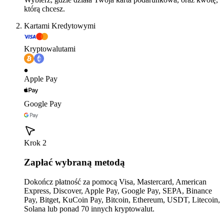
którą chcesz.
Kartami Kredytowymi
Kryptowalutami
Apple Pay
Google Pay
Krok 2
Zapłać wybraną metodą
Dokończ płatność za pomocą Visa, Mastercard, American
Express, Discover, Apple Pay, Google Pay, SEPA, Binance
Pay, Bitget, KuCoin Pay, Bitcoin, Ethereum, USDT, Litecoin,
Solana lub ponad 70 innych kryptowalut.