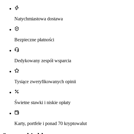
Natychmiastowa dostawa
Bezpieczne płatności
Dedykowany zespół wsparcia
Tysiące zweryfikowanych opinii
Świetne stawki i niskie opłaty
Karty, portfele i ponad 70 kryptowalut