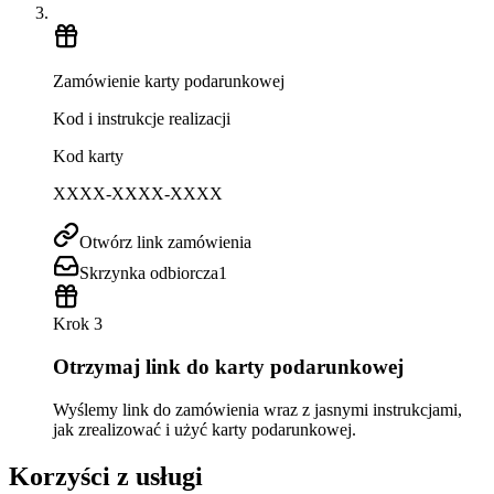
Zamówienie karty podarunkowej
Kod i instrukcje realizacji
Kod karty
XXXX-XXXX-XXXX
Otwórz link zamówienia
Skrzynka odbiorcza
1
Krok 3
Otrzymaj link do karty podarunkowej
Wyślemy link do zamówienia wraz z jasnymi instrukcjami,
jak zrealizować i użyć karty podarunkowej.
Korzyści z usługi