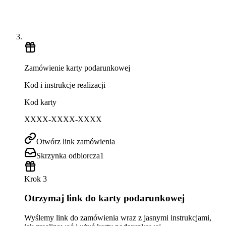
Zamówienie karty podarunkowej
Kod i instrukcje realizacji
Kod karty
XXXX-XXXX-XXXX
Otwórz link zamówienia
Skrzynka odbiorcza
1
Krok 3
Otrzymaj link do karty podarunkowej
Wyślemy link do zamówienia wraz z jasnymi instrukcjami,