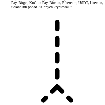
Pay, Bitget, KuCoin Pay, Bitcoin, Ethereum, USDT, Litecoin,
Solana lub ponad 70 innych kryptowalut.