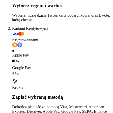
Wybierz region i wartość
Wybierz, gdzie działa Twoja karta podarunkowa, oraz kwotę,
którą chcesz.
Kartami Kredytowymi
Kryptowalutami
Apple Pay
Google Pay
Krok 2
Zapłać wybraną metodą
Dokończ płatność za pomocą Visa, Mastercard, American
Express, Discover, Apple Pay, Google Pay, SEPA, Binance