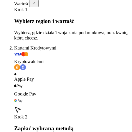
Wartość
Krok 1
Wybierz region i wartość
Wybierz, gdzie działa Twoja karta podarunkowa, oraz kwotę,
którą chcesz.
Kartami Kredytowymi
Kryptowalutami
Apple Pay
Google Pay
Krok 2
Zapłać wybraną metodą