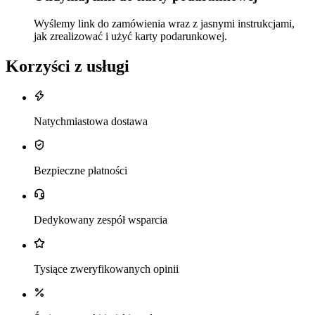
Wyślemy link do zamówienia wraz z jasnymi instrukcjami,
jak zrealizować i użyć karty podarunkowej.
Korzyści z usługi
Natychmiastowa dostawa
Bezpieczne płatności
Dedykowany zespół wsparcia
Tysiące zweryfikowanych opinii