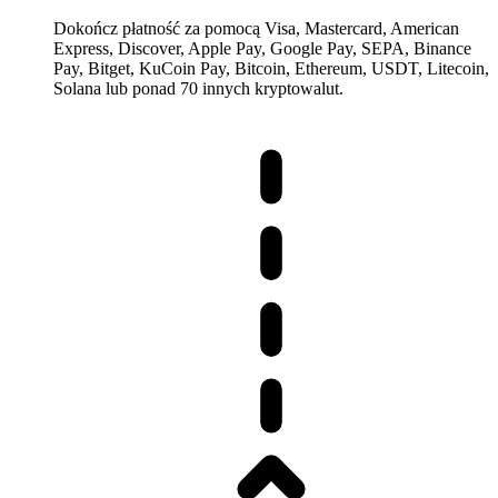
Dokończ płatność za pomocą Visa, Mastercard, American
Express, Discover, Apple Pay, Google Pay, SEPA, Binance
Pay, Bitget, KuCoin Pay, Bitcoin, Ethereum, USDT, Litecoin,
Solana lub ponad 70 innych kryptowalut.