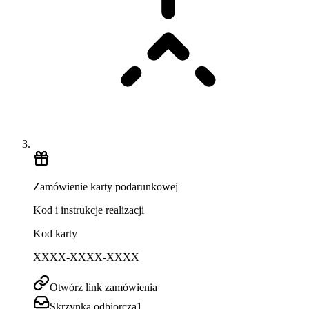
Zamówienie karty podarunkowej
Kod i instrukcje realizacji
Kod karty
XXXX-XXXX-XXXX
Otwórz link zamówienia
Skrzynka odbiorcza
1