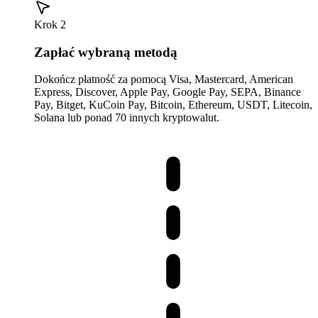
Krok 2
Zapłać wybraną metodą
Dokończ płatność za pomocą Visa, Mastercard, American
Express, Discover, Apple Pay, Google Pay, SEPA, Binance
Pay, Bitget, KuCoin Pay, Bitcoin, Ethereum, USDT, Litecoin,
Solana lub ponad 70 innych kryptowalut.