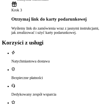
Krok 3
Otrzymaj link do karty podarunkowej
Wyślemy link do zamówienia wraz z jasnymi instrukcjami,
jak zrealizować i użyć karty podarunkowej.
Korzyści z usługi
Natychmiastowa dostawa
Bezpieczne płatności
Dedykowany zespół wsparcia