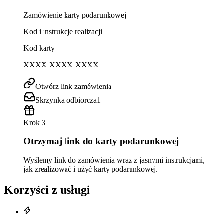
Zamówienie karty podarunkowej
Kod i instrukcje realizacji
Kod karty
XXXX-XXXX-XXXX
Otwórz link zamówienia
Skrzynka odbiorcza
1
Krok 3
Otrzymaj link do karty podarunkowej
Wyślemy link do zamówienia wraz z jasnymi instrukcjami,
jak zrealizować i użyć karty podarunkowej.
Korzyści z usługi