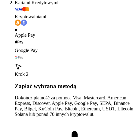
Kartami Kredytowymi
Kryptowalutami
Apple Pay
Google Pay
Krok 2
Zapłać wybraną metodą
Dokończ płatność za pomocą Visa, Mastercard, American
Express, Discover, Apple Pay, Google Pay, SEPA, Binance
Pay, Bitget, KuCoin Pay, Bitcoin, Ethereum, USDT, Litecoin,
Solana lub ponad 70 innych kryptowalut.