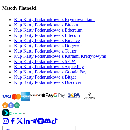
Metody Płatności
Kup Karty Podarunkowe z Kryptowalutami
Kup Karty Podarunkowe z Bitcoin
Kup Karty Podarunkowe z Ethereum
Kup Karty Podarunkowe z Litecoin
Kup Karty Podarunkowe z Binance
Kup Karty Podarunkowe z Dogecoin
Kup Karty Podarunkowe z Tether
Kup Karty Podarunkowe z Kartami Kredytowymi
Kup Karty Podarunkowe z SEPA
Kup Karty Podarunkowe z Apple Pay
Kup Karty Podarunkowe z Google Pay
Kup Karty Podarunkowe z Bitget
Kup Karty Podarunkowe z Discover