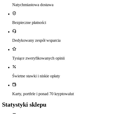
Natychmiastowa dostawa
Bezpieczne płatności
Dedykowany zespół wsparcia
Tysiące zweryfikowanych opinii
Świetne stawki i niskie opłaty
Karty, portfele i ponad 70 kryptowalut
Statystyki sklepu