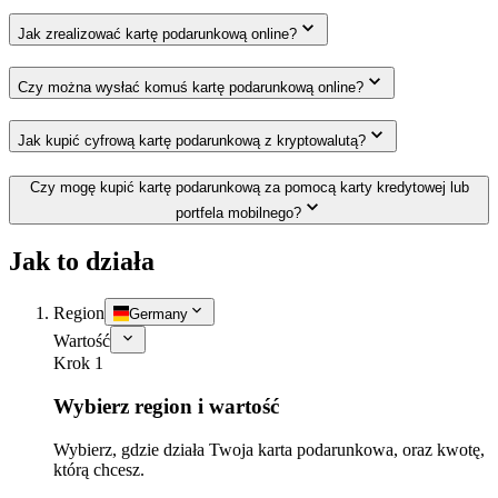
Jak zrealizować kartę podarunkową online?
Czy można wysłać komuś kartę podarunkową online?
Jak kupić cyfrową kartę podarunkową z kryptowalutą?
Czy mogę kupić kartę podarunkową za pomocą karty kredytowej lub
portfela mobilnego?
Jak to działa
Region
Germany
Wartość
Krok 1
Wybierz region i wartość
Wybierz, gdzie działa Twoja karta podarunkowa, oraz kwotę,
którą chcesz.