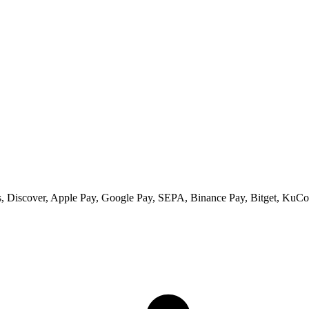
 Discover, Apple Pay, Google Pay, SEPA, Binance Pay, Bitget, KuCoi