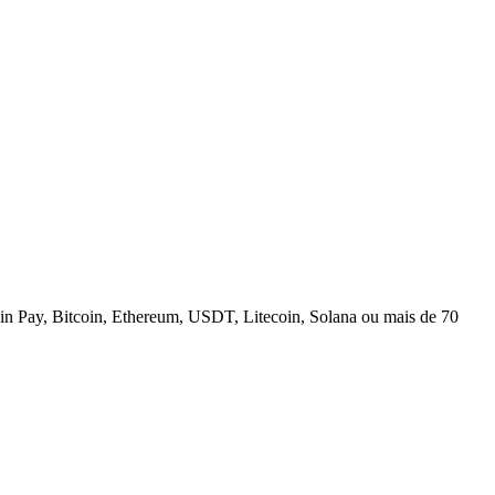
n Pay, Bitcoin, Ethereum, USDT, Litecoin, Solana ou mais de 70