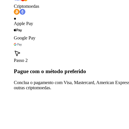
Criptomoedas
Apple Pay
Google Pay
Passo 2
Pague com o método preferido
Conclua o pagamento com Visa, Mastercard, American Express,
outras criptomoedas.