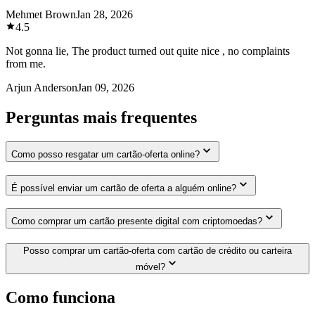
Mehmet Brown
Jan 28, 2026
4.5
Not gonna lie, The product turned out quite nice , no complaints
from me.
Arjun Anderson
Jan 09, 2026
Perguntas mais frequentes
Como posso resgatar um cartão-oferta online?
É possível enviar um cartão de oferta a alguém online?
Como comprar um cartão presente digital com criptomoedas?
Posso comprar um cartão-oferta com cartão de crédito ou carteira
móvel?
Como funciona