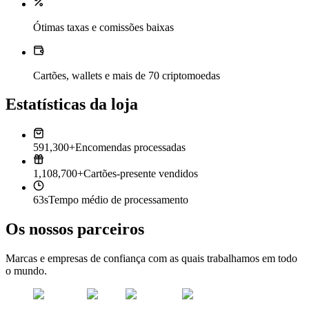
Ótimas taxas e comissões baixas
Cartões, wallets e mais de 70 criptomoedas
Estatísticas da loja
591,300+
Encomendas processadas
1,108,700+
Cartões-presente vendidos
63s
Tempo médio de processamento
Os nossos parceiros
Marcas e empresas de confiança com as quais trabalhamos em todo
o mundo.