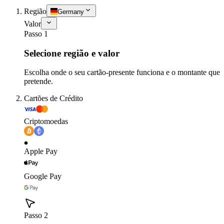
Região
Germany
Valor
Passo 1
Selecione região e valor
Escolha onde o seu cartão-presente funciona e o montante que
pretende.
Cartões de Crédito
Criptomoedas
Apple Pay
Google Pay
Passo 2