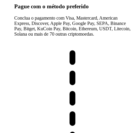
Pague com o método preferido
Conclua o pagamento com Visa, Mastercard, American
Express, Discover, Apple Pay, Google Pay, SEPA, Binance
Pay, Bitget, KuCoin Pay, Bitcoin, Ethereum, USDT, Litecoin,
Solana ou mais de 70 outras criptomoedas.