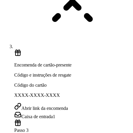
Encomenda de cartão-presente
Código e instruções de resgate
Código do cartão
XXXX-XXXX-XXXX
Abrir link da encomenda
Caixa de entrada
1
Passo 3