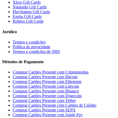
Xbox Gift Cards
Nintendo Gift Cards
PlayStation Gift Cards
Eneba Gift Cards
Roblox Gift Cards
Jurídico
Termos e condições
Política de privacidade
Termos e condições de SMS
Métodos de Pagamento
Comprar Cartões Presente com Criptomoedas
Comprar Cartões Presente com Bitcoin
Comprar Cartões Presente com Ethereum
Comprar Cartões Presente com Litecoin
Comprar Cartões Presente com Binance
Comprar Cartões Presente com Dogecoin
Comprar Cartões Presente com Tether
Comprar Cartões Presente com Cartões de Crédito
Comprar Cartões Presente com SEPA
Comprar Cartões Presente com Apple Pay