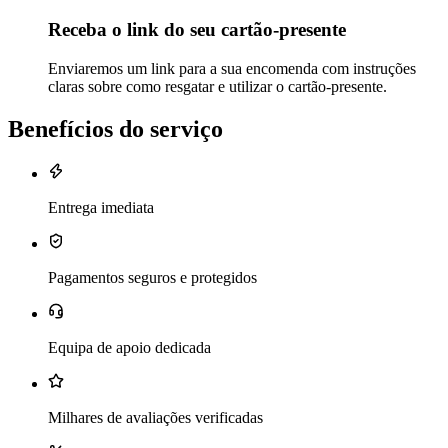
Receba o link do seu cartão-presente
Enviaremos um link para a sua encomenda com instruções
claras sobre como resgatar e utilizar o cartão-presente.
Benefícios do serviço
Entrega imediata
Pagamentos seguros e protegidos
Equipa de apoio dedicada
Milhares de avaliações verificadas