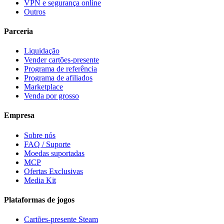
VPN e segurança online
Outros
Parceria
Liquidação
Vender cartões-presente
Programa de referência
Programa de afiliados
Marketplace
Venda por grosso
Empresa
Sobre nós
FAQ / Suporte
Moedas suportadas
MCP
Ofertas Exclusivas
Media Kit
Plataformas de jogos
Cartões-presente Steam