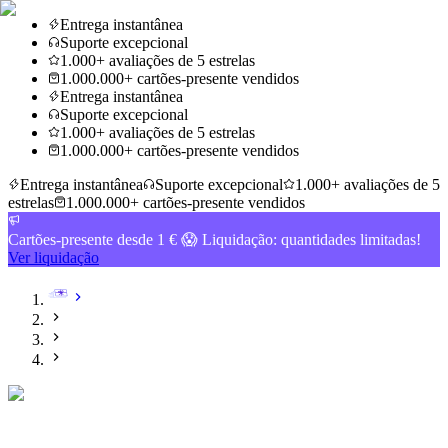
Entrega instantânea
Suporte excepcional
1.000+ avaliações de 5 estrelas
1.000.000+ cartões-presente vendidos
Entrega instantânea
Suporte excepcional
1.000+ avaliações de 5 estrelas
1.000.000+ cartões-presente vendidos
Entrega instantânea
Suporte excepcional
1.000+ avaliações de 5
estrelas
1.000.000+ cartões-presente vendidos
Cartões-presente desde 1 € 😱 Liquidação: quantidades limitadas!
Ver liquidação