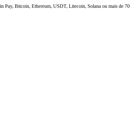
n Pay, Bitcoin, Ethereum, USDT, Litecoin, Solana ou mais de 70