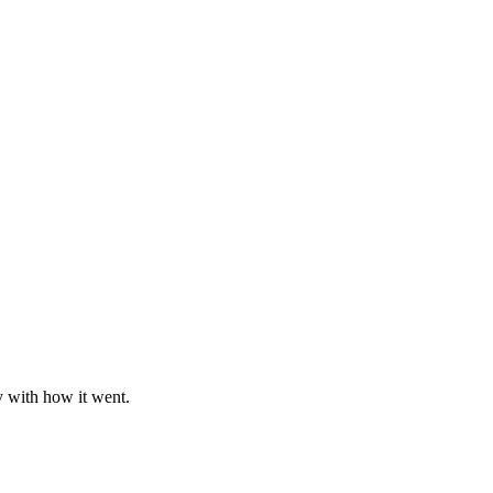
y with how it went.