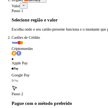
Germany
Valor
Passo 1
Selecione região e valor
Escolha onde o seu cartão-presente funciona e o montante que 
Cartões de Crédito
Criptomoedas
Apple Pay
Google Pay
Passo 2
Pague com o método preferido