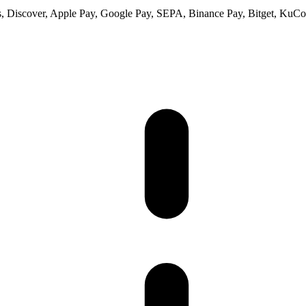
 Discover, Apple Pay, Google Pay, SEPA, Binance Pay, Bitget, KuCoi