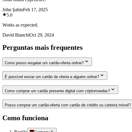
John Şahin
Feb 17, 2025
5.0
Works as expected.
David Bianchi
Oct 29, 2024
Perguntas mais frequentes
Como posso resgatar um cartão-oferta online?
É possível enviar um cartão de oferta a alguém online?
Como comprar um cartão presente digital com criptomoedas?
Posso comprar um cartão-oferta com cartão de crédito ou carteira móvel?
Como funciona
Região