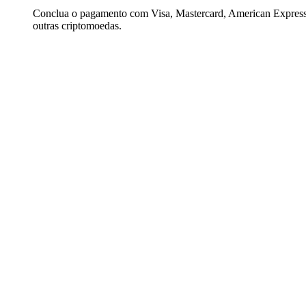
Conclua o pagamento com Visa, Mastercard, American Express,
outras criptomoedas.