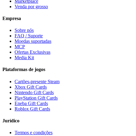
Marketplace
Venda por grosso
Empresa
Sobre nós
FAQ / Suporte
Moedas suportadas
MCP
Ofertas Exclusivas
Media Kit
Plataformas de jogos
Cartões-presente Steam
Xbox Gift Cards
Nintendo Gift Cards
PlayStation Gift Cards
Eneba Gift Cards
Roblox Gift Cards
Jurídico
Termos e condições