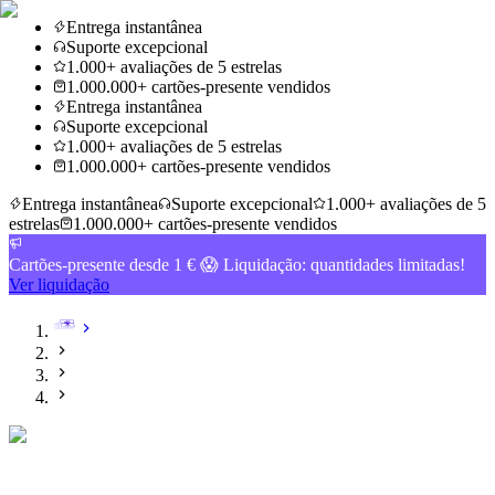
Entrega instantânea
Suporte excepcional
1.000+ avaliações de 5 estrelas
1.000.000+ cartões-presente vendidos
Entrega instantânea
Suporte excepcional
1.000+ avaliações de 5 estrelas
1.000.000+ cartões-presente vendidos
Entrega instantânea
Suporte excepcional
1.000+ avaliações de 5
estrelas
1.000.000+ cartões-presente vendidos
Cartões-presente desde 1 € 😱 Liquidação: quantidades limitadas!
Ver liquidação