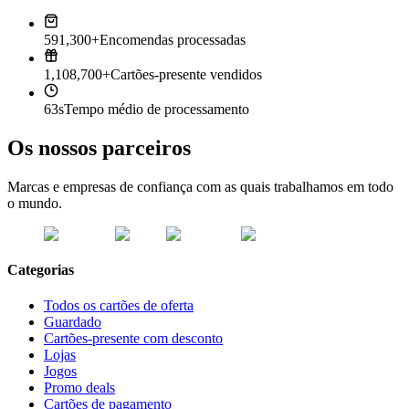
591,300+
Encomendas processadas
1,108,700+
Cartões-presente vendidos
63s
Tempo médio de processamento
Os nossos parceiros
Marcas e empresas de confiança com as quais trabalhamos em todo
o mundo.
Categorias
Todos os cartões de oferta
Guardado
Cartões-presente com desconto
Lojas
Jogos
Promo deals
Cartões de pagamento