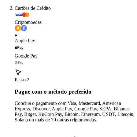
Cartões de Crédito
Criptomoedas
Apple Pay
Google Pay
Passo 2
Pague com o método preferido
Conclua o pagamento com Visa, Mastercard, American
Express, Discover, Apple Pay, Google Pay, SEPA, Binance
Pay, Bitget, KuCoin Pay, Bitcoin, Ethereum, USDT, Litecoin,
Solana ou mais de 70 outras criptomoedas.