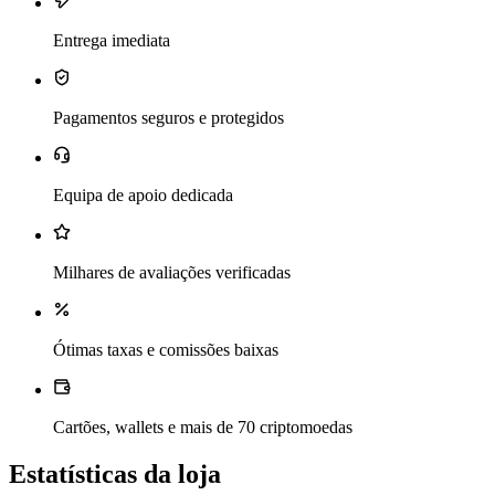
Entrega imediata
Pagamentos seguros e protegidos
Equipa de apoio dedicada
Milhares de avaliações verificadas
Ótimas taxas e comissões baixas
Cartões, wallets e mais de 70 criptomoedas
Estatísticas da loja