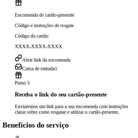
Encomenda de cartão-presente
Código e instruções de resgate
Código do cartão
XXXX-XXXX-XXXX
Abrir link da encomenda
Caixa de entrada
1
Passo 3
Receba o link do seu cartão-presente
Enviaremos um link para a sua encomenda com instruções
claras sobre como resgatar e utilizar o cartão-presente.
Benefícios do serviço