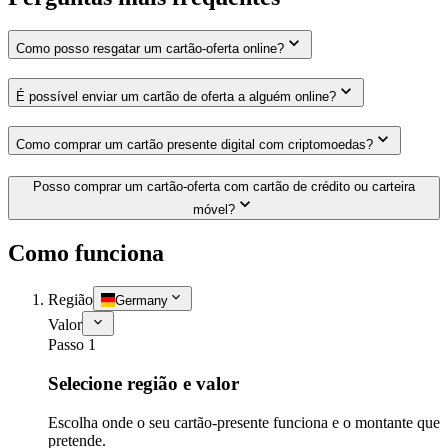
Como posso resgatar um cartão-oferta online?
É possível enviar um cartão de oferta a alguém online?
Como comprar um cartão presente digital com criptomoedas?
Posso comprar um cartão-oferta com cartão de crédito ou carteira
móvel?
Como funciona
Região
Germany
Valor
Passo 1
Selecione região e valor
Escolha onde o seu cartão-presente funciona e o montante que
pretende.