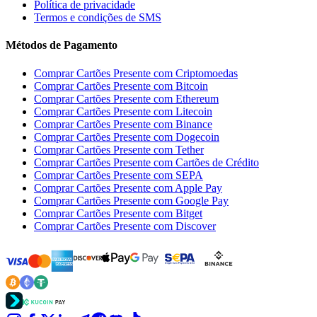
Política de privacidade
Termos e condições de SMS
Métodos de Pagamento
Comprar Cartões Presente com Criptomoedas
Comprar Cartões Presente com Bitcoin
Comprar Cartões Presente com Ethereum
Comprar Cartões Presente com Litecoin
Comprar Cartões Presente com Binance
Comprar Cartões Presente com Dogecoin
Comprar Cartões Presente com Tether
Comprar Cartões Presente com Cartões de Crédito
Comprar Cartões Presente com SEPA
Comprar Cartões Presente com Apple Pay
Comprar Cartões Presente com Google Pay
Comprar Cartões Presente com Bitget
Comprar Cartões Presente com Discover