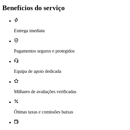
Benefícios do serviço
Entrega imediata
Pagamentos seguros e protegidos
Equipa de apoio dedicada
Milhares de avaliações verificadas
Ótimas taxas e comissões baixas