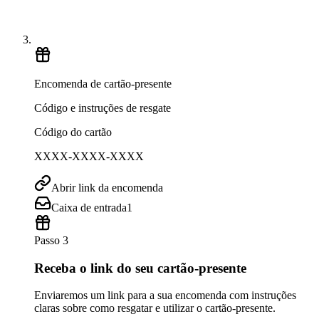
Encomenda de cartão-presente
Código e instruções de resgate
Código do cartão
XXXX-XXXX-XXXX
Abrir link da encomenda
Caixa de entrada
1
Passo 3
Receba o link do seu cartão-presente
Enviaremos um link para a sua encomenda com instruções
claras sobre como resgatar e utilizar o cartão-presente.