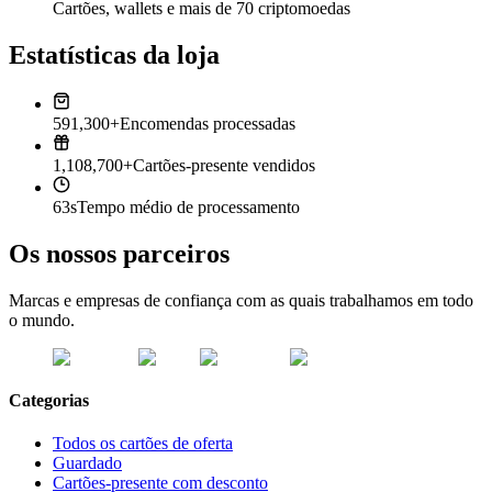
Cartões, wallets e mais de 70 criptomoedas
Estatísticas da loja
591,300+
Encomendas processadas
1,108,700+
Cartões-presente vendidos
63s
Tempo médio de processamento
Os nossos parceiros
Marcas e empresas de confiança com as quais trabalhamos em todo
o mundo.
Categorias
Todos os cartões de oferta
Guardado
Cartões-presente com desconto