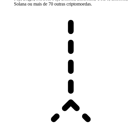
Solana ou mais de 70 outras criptomoedas.