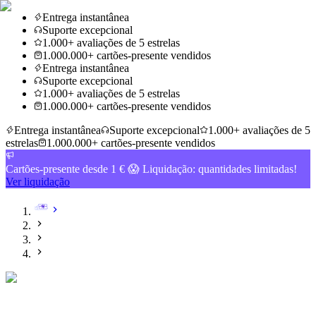
Entrega instantânea
Suporte excepcional
1.000+ avaliações de 5 estrelas
1.000.000+ cartões-presente vendidos
Entrega instantânea
Suporte excepcional
1.000+ avaliações de 5 estrelas
1.000.000+ cartões-presente vendidos
Entrega instantânea
Suporte excepcional
1.000+ avaliações de 5
estrelas
1.000.000+ cartões-presente vendidos
Cartões-presente desde 1 € 😱 Liquidação: quantidades limitadas!
Ver liquidação