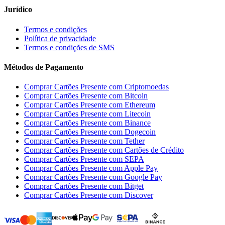
Jurídico
Termos e condições
Política de privacidade
Termos e condições de SMS
Métodos de Pagamento
Comprar Cartões Presente com Criptomoedas
Comprar Cartões Presente com Bitcoin
Comprar Cartões Presente com Ethereum
Comprar Cartões Presente com Litecoin
Comprar Cartões Presente com Binance
Comprar Cartões Presente com Dogecoin
Comprar Cartões Presente com Tether
Comprar Cartões Presente com Cartões de Crédito
Comprar Cartões Presente com SEPA
Comprar Cartões Presente com Apple Pay
Comprar Cartões Presente com Google Pay
Comprar Cartões Presente com Bitget
Comprar Cartões Presente com Discover