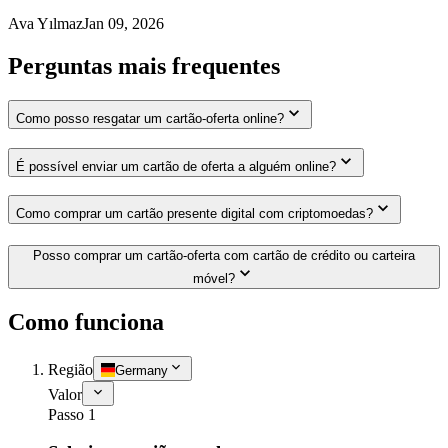
Ava Yılmaz
Jan 09, 2026
Perguntas mais frequentes
Como posso resgatar um cartão-oferta online?
É possível enviar um cartão de oferta a alguém online?
Como comprar um cartão presente digital com criptomoedas?
Posso comprar um cartão-oferta com cartão de crédito ou carteira
móvel?
Como funciona
Região
Germany
Valor
Passo 1