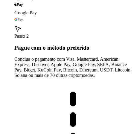
Google Pay
Passo 2
Pague com o método preferido
Conclua o pagamento com Visa, Mastercard, American
Express, Discover, Apple Pay, Google Pay, SEPA, Binance
Pay, Bitget, KuCoin Pay, Bitcoin, Ethereum, USDT, Litecoin,
Solana ou mais de 70 outras criptomoedas.