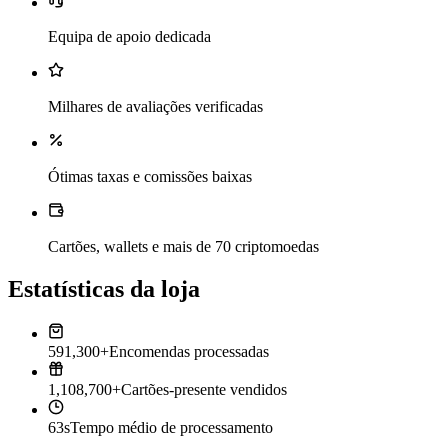
Equipa de apoio dedicada
Milhares de avaliações verificadas
Ótimas taxas e comissões baixas
Cartões, wallets e mais de 70 criptomoedas
Estatísticas da loja
591,300+
Encomendas processadas
1,108,700+
Cartões-presente vendidos
63s
Tempo médio de processamento