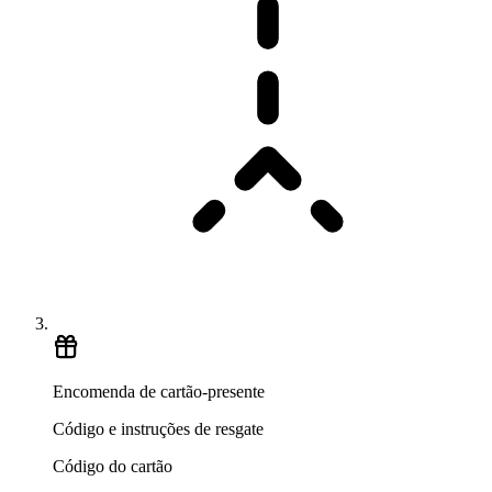
Encomenda de cartão-presente
Código e instruções de resgate
Código do cartão