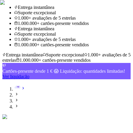
Entrega instantânea
Suporte excepcional
1.000+ avaliações de 5 estrelas
1.000.000+ cartões-presente vendidos
Entrega instantânea
Suporte excepcional
1.000+ avaliações de 5 estrelas
1.000.000+ cartões-presente vendidos
Entrega instantânea
Suporte excepcional
1.000+ avaliações de 5
estrelas
1.000.000+ cartões-presente vendidos
Cartões-presente desde 1 € 😱 Liquidação: quantidades limitadas!
Ver liquidação