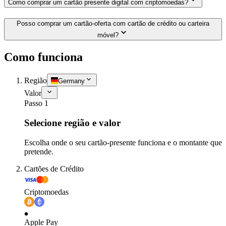
Como comprar um cartão presente digital com criptomoedas?
Posso comprar um cartão-oferta com cartão de crédito ou carteira
móvel?
Como funciona
Região
Germany
Valor
Passo 1
Selecione região e valor
Escolha onde o seu cartão-presente funciona e o montante que
pretende.
Cartões de Crédito
Criptomoedas
Apple Pay