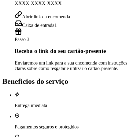
XXXX-XXXX-XXXX
Abrir link da encomenda
Caixa de entrada
1
Passo 3
Receba o link do seu cartão-presente
Enviaremos um link para a sua encomenda com instruções
claras sobre como resgatar e utilizar o cartão-presente.
Benefícios do serviço
Entrega imediata
Pagamentos seguros e protegidos